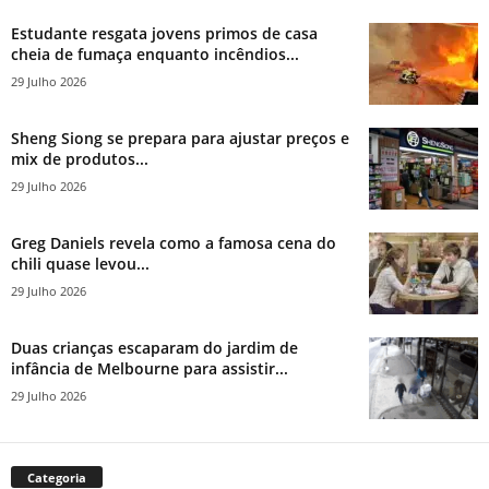
Estudante resgata jovens primos de casa
cheia de fumaça enquanto incêndios...
29 Julho 2026
Sheng Siong se prepara para ajustar preços e
mix de produtos...
29 Julho 2026
Greg Daniels revela como a famosa cena do
chili quase levou...
29 Julho 2026
Duas crianças escaparam do jardim de
infância de Melbourne para assistir...
29 Julho 2026
Categoria