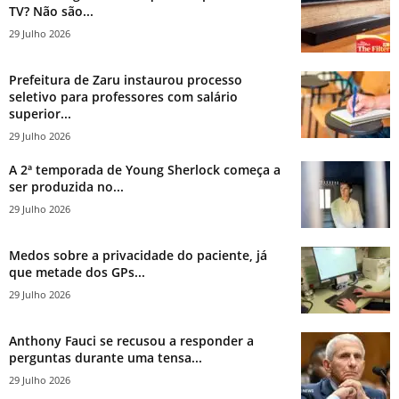
TV? Não são...
29 Julho 2026
Prefeitura de Zaru instaurou processo
seletivo para professores com salário
superior...
29 Julho 2026
A 2ª temporada de Young Sherlock começa a
ser produzida no...
29 Julho 2026
Medos sobre a privacidade do paciente, já
que metade dos GPs...
29 Julho 2026
Anthony Fauci se recusou a responder a
perguntas durante uma tensa...
29 Julho 2026