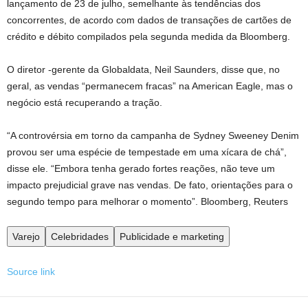
lançamento de 23 de julho, semelhante às tendências dos
concorrentes, de acordo com dados de transações de cartões de
crédito e débito compilados pela segunda medida da Bloomberg.
O diretor -gerente da Globaldata, Neil Saunders, disse que, no
geral, as vendas “permanecem fracas” na American Eagle, mas o
negócio está recuperando a tração.
“A controvérsia em torno da campanha de Sydney Sweeney Denim
provou ser uma espécie de tempestade em uma xícara de chá”,
disse ele. “Embora tenha gerado fortes reações, não teve um
impacto prejudicial grave nas vendas. De fato, orientações para o
segundo tempo para melhorar o momento”.
Bloomberg, Reuters
Varejo
Celebridades
Publicidade e marketing
Source link