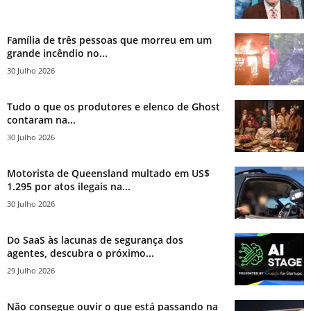
Família de três pessoas que morreu em um
grande incêndio no...
30 Julho 2026
Tudo o que os produtores e elenco de Ghost
contaram na...
30 Julho 2026
Motorista de Queensland multado em US$
1.295 por atos ilegais na...
30 Julho 2026
Do SaaS às lacunas de segurança dos
agentes, descubra o próximo...
29 Julho 2026
Não consegue ouvir o que está passando na