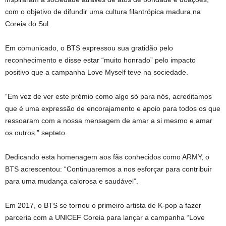
com o objetivo de difundir uma cultura filantrópica madura na
Coreia do Sul.
Em comunicado, o BTS expressou sua gratidão pelo
reconhecimento e disse estar “muito honrado” pelo impacto
positivo que a campanha Love Myself teve na sociedade.
“Em vez de ver este prémio como algo só para nós, acreditamos
que é uma expressão de encorajamento e apoio para todos os que
ressoaram com a nossa mensagem de amar a si mesmo e amar
os outros.”
septeto
.
Dedicando esta homenagem aos fãs conhecidos como ARMY, o
BTS acrescentou: “Continuaremos a nos esforçar para contribuir
para uma mudança calorosa e saudável”.
Em 2017, o BTS se tornou o primeiro artista de K-pop a fazer
parceria com a UNICEF Coreia para lançar a campanha “Love