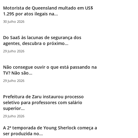
Motorista de Queensland multado em US$
1.295 por atos ilegais na...
30 Julho 2026
Do SaaS às lacunas de segurança dos
agentes, descubra o próximo...
29 Julho 2026
Não consegue ouvir o que está passando na
TV? Não são...
29 Julho 2026
Prefeitura de Zaru instaurou processo
seletivo para professores com salário
superior...
29 Julho 2026
A 2ª temporada de Young Sherlock começa a
ser produzida no...