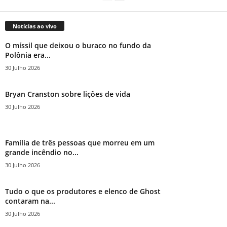
Notícias ao vivo
O míssil que deixou o buraco no fundo da
Polônia era...
30 Julho 2026
Bryan Cranston sobre lições de vida
30 Julho 2026
Família de três pessoas que morreu em um
grande incêndio no...
30 Julho 2026
Tudo o que os produtores e elenco de Ghost
contaram na...
30 Julho 2026