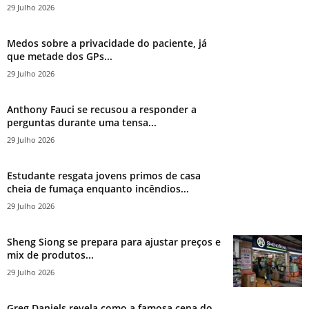
29 Julho 2026
Medos sobre a privacidade do paciente, já
que metade dos GPs...
29 Julho 2026
Anthony Fauci se recusou a responder a
perguntas durante uma tensa...
29 Julho 2026
Estudante resgata jovens primos de casa
cheia de fumaça enquanto incêndios...
29 Julho 2026
Sheng Siong se prepara para ajustar preços e
mix de produtos...
29 Julho 2026
Greg Daniels revela como a famosa cena do