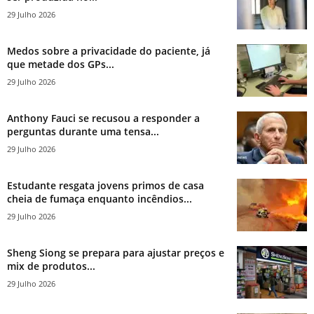
29 Julho 2026
Medos sobre a privacidade do paciente, já
que metade dos GPs...
29 Julho 2026
Anthony Fauci se recusou a responder a
perguntas durante uma tensa...
29 Julho 2026
Estudante resgata jovens primos de casa
cheia de fumaça enquanto incêndios...
29 Julho 2026
Sheng Siong se prepara para ajustar preços e
mix de produtos...
29 Julho 2026