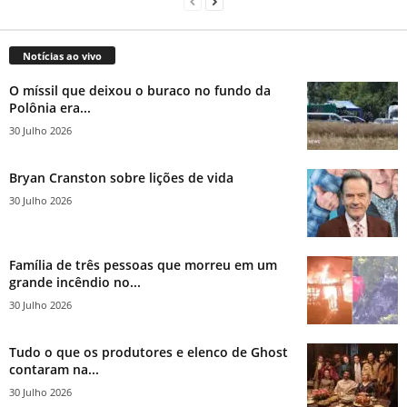
Notícias ao vivo
O míssil que deixou o buraco no fundo da
Polônia era...
30 Julho 2026
Bryan Cranston sobre lições de vida
30 Julho 2026
Família de três pessoas que morreu em um
grande incêndio no...
30 Julho 2026
Tudo o que os produtores e elenco de Ghost
contaram na...
30 Julho 2026