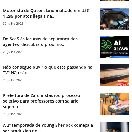
Motorista de Queensland multado em US$
1.295 por atos ilegais na...
30 Julho 2026
Do SaaS às lacunas de segurança dos
agentes, descubra o próximo...
29 Julho 2026
Não consegue ouvir o que está passando na
TV? Não são...
29 Julho 2026
Prefeitura de Zaru instaurou processo
seletivo para professores com salário
superior...
29 Julho 2026
A 2ª temporada de Young Sherlock começa a
ser produzida no...