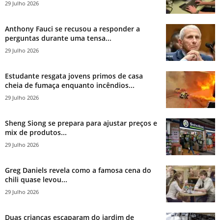
29 Julho 2026
Anthony Fauci se recusou a responder a
perguntas durante uma tensa...
29 Julho 2026
Estudante resgata jovens primos de casa
cheia de fumaça enquanto incêndios...
29 Julho 2026
Sheng Siong se prepara para ajustar preços e
mix de produtos...
29 Julho 2026
Greg Daniels revela como a famosa cena do
chili quase levou...
29 Julho 2026
Duas crianças escaparam do jardim de