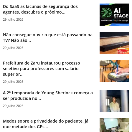
Do SaaS às lacunas de segurança dos
agentes, descubra o próximo...
29 Julho 2026
Não consegue ouvir o que está passando na
TV? Não são...
29 Julho 2026
Prefeitura de Zaru instaurou processo
seletivo para professores com salário
superior...
29 Julho 2026
A 2ª temporada de Young Sherlock começa a
ser produzida no...
29 Julho 2026
Medos sobre a privacidade do paciente, já
que metade dos GPs...