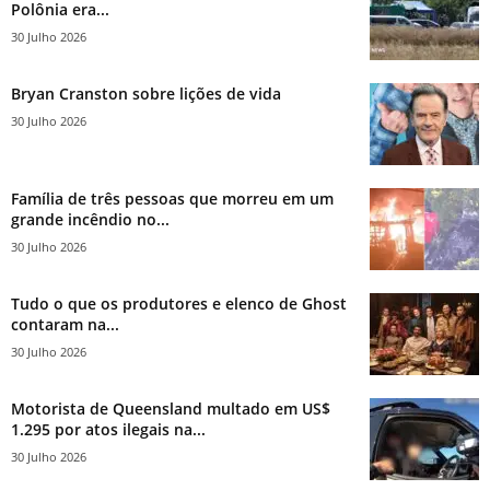
Polônia era...
30 Julho 2026
Bryan Cranston sobre lições de vida
30 Julho 2026
Família de três pessoas que morreu em um
grande incêndio no...
30 Julho 2026
Tudo o que os produtores e elenco de Ghost
contaram na...
30 Julho 2026
Motorista de Queensland multado em US$
1.295 por atos ilegais na...
30 Julho 2026