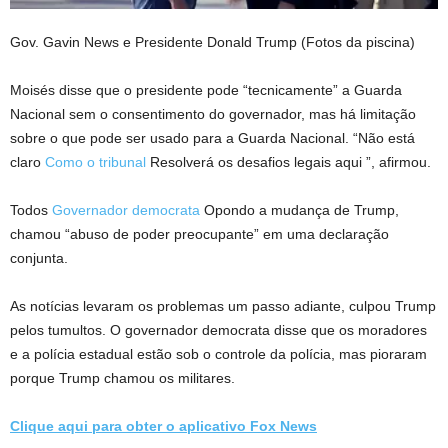
Gov. Gavin News e Presidente Donald Trump
(Fotos da piscina)
Moisés disse que o presidente pode “tecnicamente” a Guarda
Nacional sem o consentimento do governador, mas há limitação
sobre o que pode ser usado para a Guarda Nacional. “Não está
claro
Como o tribunal
Resolverá os desafios legais aqui ”, afirmou.
Todos
Governador democrata
Opondo a mudança de Trump,
chamou “abuso de poder preocupante” em uma declaração
conjunta.
As notícias levaram os problemas um passo adiante, culpou Trump
pelos tumultos. O governador democrata disse que os moradores
e a polícia estadual estão sob o controle da polícia, mas pioraram
porque Trump chamou os militares.
Clique aqui para obter o aplicativo Fox News