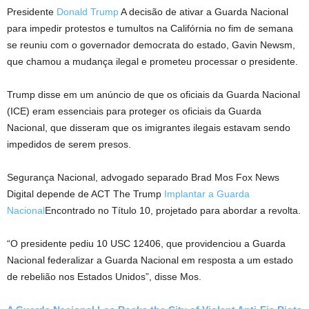
Presidente
Donald Trump
A decisão de ativar a Guarda Nacional
para impedir protestos e tumultos na Califórnia no fim de semana
se reuniu com o governador democrata do estado, Gavin Newsm,
que chamou a mudança ilegal e prometeu processar o presidente.
Trump disse em um anúncio de que os oficiais da Guarda Nacional
(ICE) eram essenciais para proteger os oficiais da Guarda
Nacional, que disseram que os imigrantes ilegais estavam sendo
impedidos de serem presos.
Segurança Nacional, advogado separado Brad Mos Fox News
Digital depende de ACT The Trump
Implantar a Guarda
Nacional
Encontrado no Título 10, projetado para abordar a revolta.
“O presidente pediu 10 USC 12406, que providenciou a Guarda
Nacional federalizar a Guarda Nacional em resposta a um estado
de rebelião nos Estados Unidos”, disse Mos.