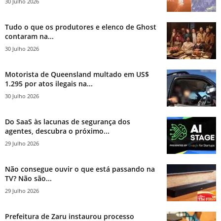
30 Julho 2026
Tudo o que os produtores e elenco de Ghost
contaram na...
30 Julho 2026
Motorista de Queensland multado em US$
1.295 por atos ilegais na...
30 Julho 2026
Do SaaS às lacunas de segurança dos
agentes, descubra o próximo...
29 Julho 2026
Não consegue ouvir o que está passando na
TV? Não são...
29 Julho 2026
Prefeitura de Zaru instaurou processo