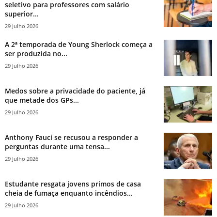
seletivo para professores com salário
superior...
29 Julho 2026
A 2ª temporada de Young Sherlock começa a
ser produzida no...
29 Julho 2026
Medos sobre a privacidade do paciente, já
que metade dos GPs...
29 Julho 2026
Anthony Fauci se recusou a responder a
perguntas durante uma tensa...
29 Julho 2026
Estudante resgata jovens primos de casa
cheia de fumaça enquanto incêndios...
29 Julho 2026