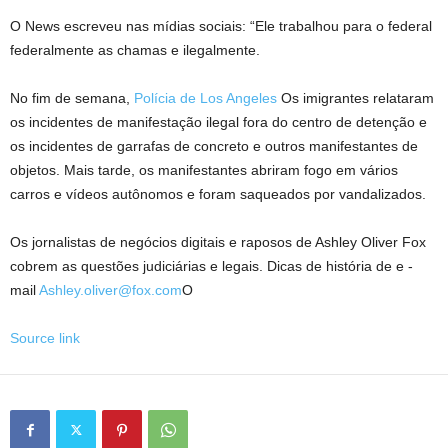
O News escreveu nas mídias sociais: “Ele trabalhou para o federal
federalmente as chamas e ilegalmente.
No fim de semana,
Polícia de Los Angeles
Os imigrantes relataram
os incidentes de manifestação ilegal fora do centro de detenção e
os incidentes de garrafas de concreto e outros manifestantes de
objetos. Mais tarde, os manifestantes abriram fogo em vários
carros e vídeos autônomos e foram saqueados por vandalizados.
Os jornalistas de negócios digitais e raposos de Ashley Oliver Fox
cobrem as questões judiciárias e legais. Dicas de história de e -
mail
Ashley.oliver@fox.com
O
Source link