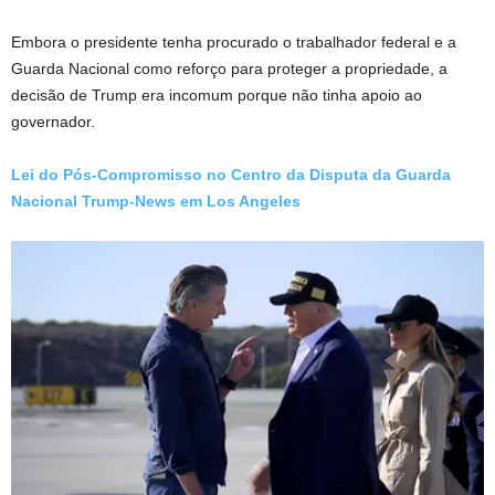
Embora o presidente tenha procurado o trabalhador federal e a
Guarda Nacional como reforço para proteger a propriedade, a
decisão de Trump era incomum porque não tinha apoio ao
governador.
Lei do Pós-Compromisso no Centro da Disputa da Guarda
Nacional Trump-News em Los Angeles