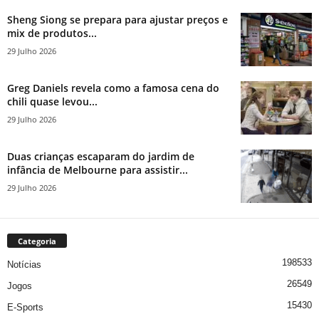
Sheng Siong se prepara para ajustar preços e
mix de produtos...
29 Julho 2026
Greg Daniels revela como a famosa cena do
chili quase levou...
29 Julho 2026
Duas crianças escaparam do jardim de
infância de Melbourne para assistir...
29 Julho 2026
Categoria
198533
Notícias
26549
Jogos
15430
E-Sports