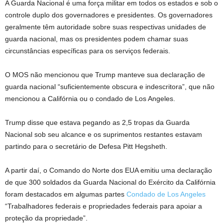
A Guarda Nacional é uma força militar em todos os estados e sob o
controle duplo dos governadores e presidentes. Os governadores
geralmente têm autoridade sobre suas respectivas unidades de
guarda nacional, mas os presidentes podem chamar suas
circunstâncias específicas para os serviços federais.
O MOS não mencionou que Trump manteve sua declaração de
guarda nacional “suficientemente obscura e indescritora”, que não
mencionou a Califórnia ou o condado de Los Angeles.
Trump disse que estava pegando as 2,5 tropas da Guarda
Nacional sob seu alcance e os suprimentos restantes estavam
partindo para o secretário de Defesa Pitt Hegsheth.
A partir daí, o Comando do Norte dos EUA emitiu uma declaração
de que 300 soldados da Guarda Nacional do Exército da Califórnia
foram destacados em algumas partes
Condado de Los Angeles
“Trabalhadores federais e propriedades federais para apoiar a
proteção da propriedade”.