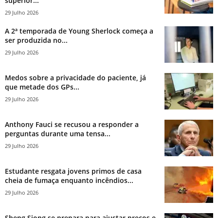
superior...
29 Julho 2026
A 2ª temporada de Young Sherlock começa a
ser produzida no...
29 Julho 2026
Medos sobre a privacidade do paciente, já
que metade dos GPs...
29 Julho 2026
Anthony Fauci se recusou a responder a
perguntas durante uma tensa...
29 Julho 2026
Estudante resgata jovens primos de casa
cheia de fumaça enquanto incêndios...
29 Julho 2026
Sheng Siong se prepara para ajustar preços e