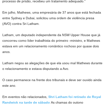
processo de prisão, recebeu um tratamento adequado.”
Em julho, Mathews, uma empresária de 37 anos que está fechada
entre Sydney e Dubai, solicitou uma ordem de violência presa
(AVO) contra Sri Latham.
Latham, um deputado independente da NSW Upper House que já
concorreu como líder trabalhista do primeiro -ministro, e Mathews
estava em um relacionamento romântico rochoso por quase dois
anos.
Latham negou as alegações de que ela usou mal Mathews durante
o relacionamento e estava disputando a Avo.
O caso permanece na frente dos tribunais e deve ser ouvido ainda
este ano.
Em eventos não relacionados,
Shri Latham foi retirado de Royal
Randwick na tarde de sábado
As chamas do outono