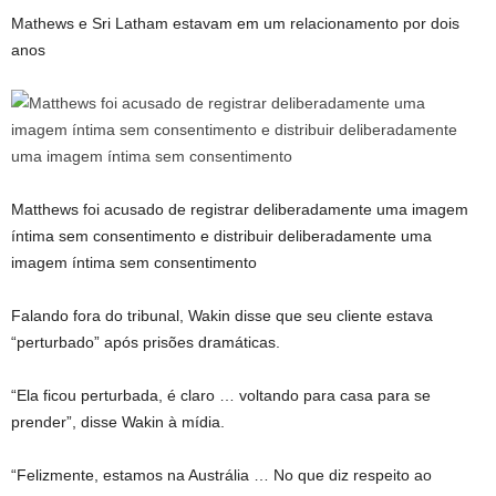
Mathews e Sri Latham estavam em um relacionamento por dois
anos
Matthews foi acusado de registrar deliberadamente uma imagem
íntima sem consentimento e distribuir deliberadamente uma
imagem íntima sem consentimento
Falando fora do tribunal, Wakin disse que seu cliente estava
“perturbado” após prisões dramáticas.
“Ela ficou perturbada, é claro … voltando para casa para se
prender”, disse Wakin à mídia.
“Felizmente, estamos na Austrália … No que diz respeito ao