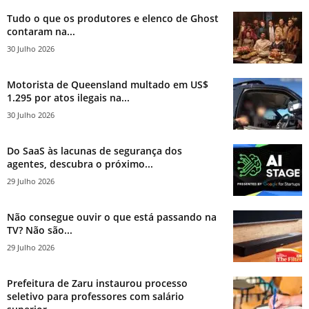
Tudo o que os produtores e elenco de Ghost
contaram na...
30 Julho 2026
Motorista de Queensland multado em US$
1.295 por atos ilegais na...
30 Julho 2026
Do SaaS às lacunas de segurança dos
agentes, descubra o próximo...
29 Julho 2026
Não consegue ouvir o que está passando na
TV? Não são...
29 Julho 2026
Prefeitura de Zaru instaurou processo
seletivo para professores com salário