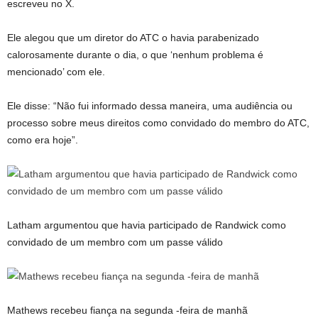
escreveu no X.
Ele alegou que um diretor do ATC o havia parabenizado
calorosamente durante o dia, o que ‘nenhum problema é
mencionado’ com ele.
Ele disse: “Não fui informado dessa maneira, uma audiência ou
processo sobre meus direitos como convidado do membro do ATC,
como era hoje”.
Latham argumentou que havia participado de Randwick como
convidado de um membro com um passe válido
Mathews recebeu fiança na segunda -feira de manhã