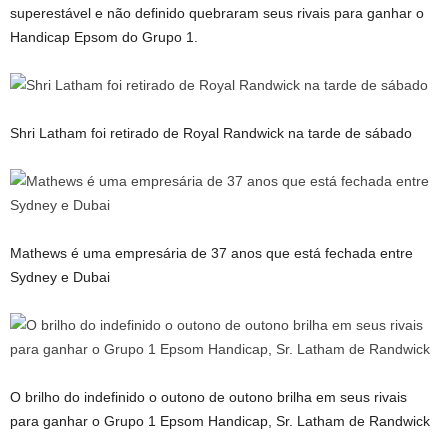
superestável e não definido quebraram seus rivais para ganhar o
Handicap Epsom do Grupo 1.
Shri Latham foi retirado de Royal Randwick na tarde de sábado
Mathews é uma empresária de 37 anos que está fechada entre
Sydney e Dubai
O brilho do indefinido o outono de outono brilha em seus rivais
para ganhar o Grupo 1 Epsom Handicap, Sr. Latham de Randwick