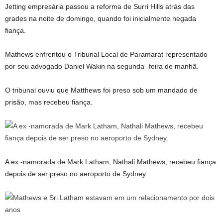
Jetting empresária passou a reforma de Surri Hills atrás das
grades na noite de domingo, quando foi inicialmente negada
fiança.
Mathews enfrentou o Tribunal Local de Paramarat representado
por seu advogado Daniel Wakin na segunda -feira de manhã.
O tribunal ouviu que Matthews foi preso sob um mandado de
prisão, mas recebeu fiança.
A ex -namorada de Mark Latham, Nathali Mathews, recebeu fiança
depois de ser preso no aeroporto de Sydney.