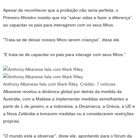
Apesar de reconhecer que a proibição não seria perfeita, o
Primeiro-Ministro insistiu que iria “salvar vidas e fazer a diferença”,
ao capacitar os pais para interagirem com os seus filhos.
“Trata-se de deixar nossos filhos serem crianças”, disse ele.
“E trata-se de capacitar os pais para interagir com seus filhos.”
Anthony Albanese fala com Mark Riley.
Crédito:
7 notícias
Albanese revelou a dinâmica global por detrás da medida da
Austrália, com a Malásia a implementar medidas semelhantes a
partir de 1 de janeiro, e a Indonésia, a Dinamarca, a Grécia, a UE e
a Nova Zelândia a tomarem medidas ou a considerarem restrições
próprias.
“O mundo está a observar”, disse ele, apontando para o fórum da