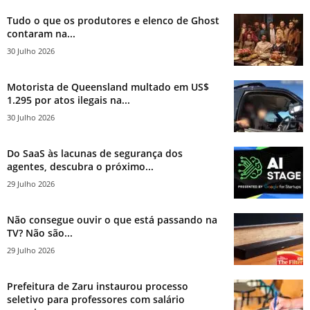
Tudo o que os produtores e elenco de Ghost
contaram na...
30 Julho 2026
Motorista de Queensland multado em US$
1.295 por atos ilegais na...
30 Julho 2026
Do SaaS às lacunas de segurança dos
agentes, descubra o próximo...
29 Julho 2026
Não consegue ouvir o que está passando na
TV? Não são...
29 Julho 2026
Prefeitura de Zaru instaurou processo
seletivo para professores com salário