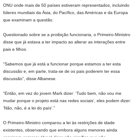
ONU onde mais de 50 países estiveram representados, incluindo
líderes mundiais da Ásia, do Pacífico, das Américas e da Europa
que examinam a questão.
Questionado sobre se a proibição funcionaria, o Primeiro-Ministro
disse que já estava a ter impacto ao alterar as interações entre
pais e filhos.
“Sabemos que já está a funcionar porque estamos a ter esta
discussão e, em parte, trata-se de os pais poderem ter essa
discussão”, disse Albanese.
“Então, em vez do jovem Mark dizer: ‘Tudo bem, não vou me
mudar porque o projeto está nas redes sociais’, eles podem dizer:
‘Não, não, é a lei do país’.”
O Primeiro-Ministro comparou a lei às restrições de idade
existentes, observando que embora alguns menores ainda