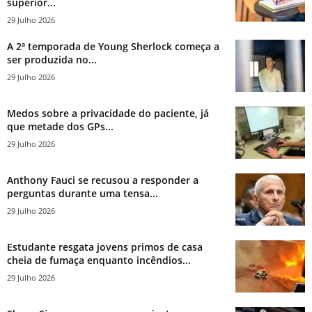
superior...
29 Julho 2026
A 2ª temporada de Young Sherlock começa a
ser produzida no...
29 Julho 2026
Medos sobre a privacidade do paciente, já
que metade dos GPs...
29 Julho 2026
Anthony Fauci se recusou a responder a
perguntas durante uma tensa...
29 Julho 2026
Estudante resgata jovens primos de casa
cheia de fumaça enquanto incêndios...
29 Julho 2026