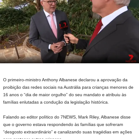
O primeiro-ministro Anthony Albanese declarou a aprovação da
proibição das redes sociais na Austrália para crianças menores de
16 anos o “dia de maior orgulho” do seu mandato e atribuiu às
famílias enlutadas a condução da legislação histórica.
Falando ao editor político do 7NEWS, Mark Riley, Albanese disse
que o governo estava respondendo às famílias que sofreram
“desgosto extraordinário” e canalizando suas tragédias em ações