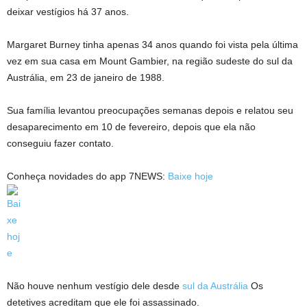
deixar vestígios há 37 anos.
Margaret Burney tinha apenas 34 anos quando foi vista pela última
vez em sua casa em Mount Gambier, na região sudeste do sul da
Austrália, em 23 de janeiro de 1988.
Sua família levantou preocupações semanas depois e relatou seu
desaparecimento em 10 de fevereiro, depois que ela não
conseguiu fazer contato.
Conheça novidades do app 7NEWS:
Baixe hoje
Não houve nenhum vestígio dele desde
sul da Austrália
Os
detetives acreditam que ele foi assassinado.