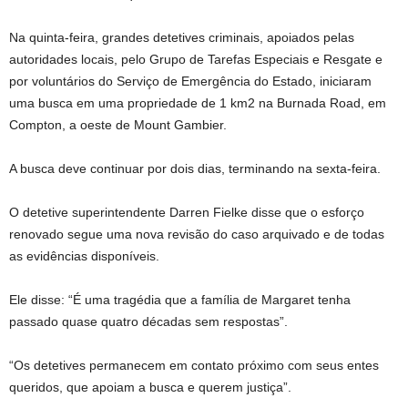
Na quinta-feira, grandes detetives criminais, apoiados pelas
autoridades locais, pelo Grupo de Tarefas Especiais e Resgate e
por voluntários do Serviço de Emergência do Estado, iniciaram
uma busca em uma propriedade de 1 km2 na Burnada Road, em
Compton, a oeste de Mount Gambier.
A busca deve continuar por dois dias, terminando na sexta-feira.
O detetive superintendente Darren Fielke disse que o esforço
renovado segue uma nova revisão do caso arquivado e de todas
as evidências disponíveis.
Ele disse: “É uma tragédia que a família de Margaret tenha
passado quase quatro décadas sem respostas”.
“Os detetives permanecem em contato próximo com seus entes
queridos, que apoiam a busca e querem justiça”.