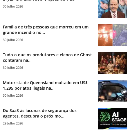
30 Julho 2026
Família de três pessoas que morreu em um
grande incêndio no...
30 Julho 2026
Tudo o que os produtores e elenco de Ghost
contaram na...
30 Julho 2026
Motorista de Queensland multado em US$
1.295 por atos ilegais na...
30 Julho 2026
Do SaaS às lacunas de segurança dos
agentes, descubra o próximo...
29 Julho 2026