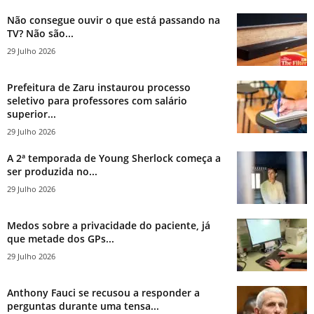
Não consegue ouvir o que está passando na
TV? Não são...
29 Julho 2026
Prefeitura de Zaru instaurou processo
seletivo para professores com salário
superior...
29 Julho 2026
A 2ª temporada de Young Sherlock começa a
ser produzida no...
29 Julho 2026
Medos sobre a privacidade do paciente, já
que metade dos GPs...
29 Julho 2026
Anthony Fauci se recusou a responder a
perguntas durante uma tensa...