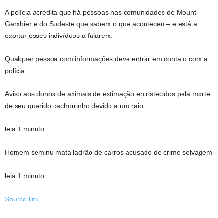
A polícia acredita que há pessoas nas comunidades de Mount
Gambier e do Sudeste que sabem o que aconteceu – e está a
exortar esses indivíduos a falarem.
Qualquer pessoa com informações deve entrar em contato com a
polícia.
Aviso aos donos de animais de estimação entristecidos pela morte
de seu querido cachorrinho devido a um raio
leia 1 minuto
Homem seminu mata ladrão de carros acusado de crime selvagem
leia 1 minuto
Source link