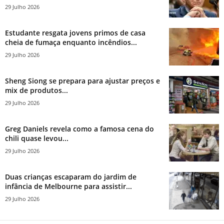
29 Julho 2026
Estudante resgata jovens primos de casa
cheia de fumaça enquanto incêndios...
29 Julho 2026
Sheng Siong se prepara para ajustar preços e
mix de produtos...
29 Julho 2026
Greg Daniels revela como a famosa cena do
chili quase levou...
29 Julho 2026
Duas crianças escaparam do jardim de
infância de Melbourne para assistir...
29 Julho 2026