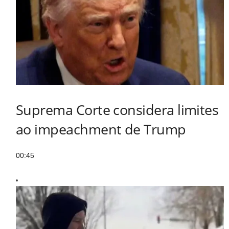
Suprema Corte considera limites
ao impeachment de Trump
00:45