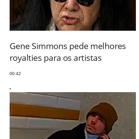
Gene Simmons pede melhores
royalties para os artistas
00:42