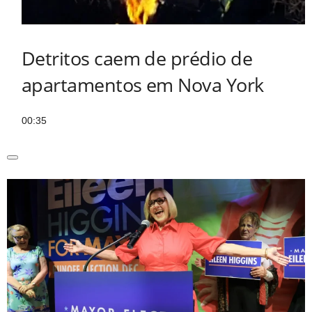
Detritos caem de prédio de
apartamentos em Nova York
00:35