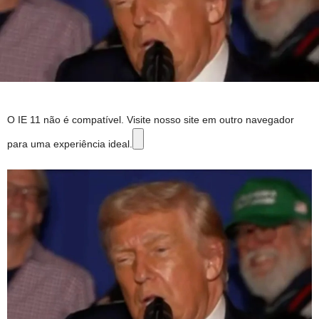
O IE 11 não é compatível. Visite nosso site em outro navegador
para uma experiência ideal.