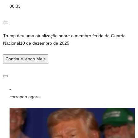
00:33
Trump deu uma atualização sobre o membro ferido da Guarda
Nacional
10 de dezembro de 2025
Continue lendo
Mais
correndo agora