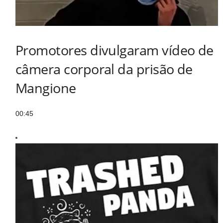
Promotores divulgaram vídeo de
câmera corporal da prisão de
Mangione
00:45