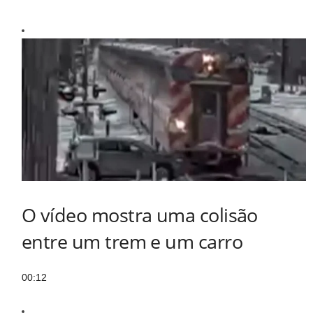
O vídeo mostra uma colisão
entre um trem e um carro
00:12