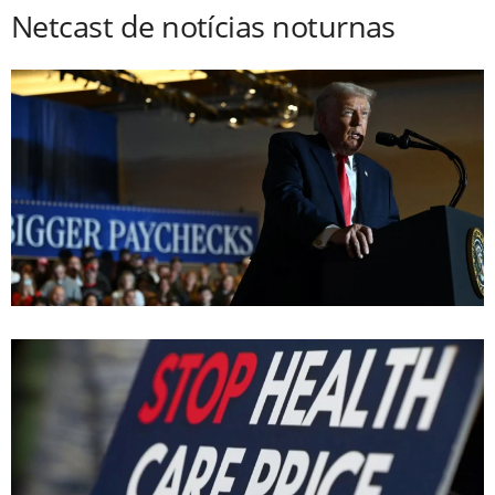
Netcast de notícias noturnas