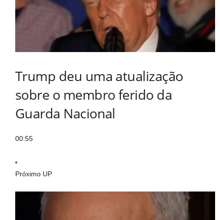
Trump deu uma atualização
sobre o membro ferido da
Guarda Nacional
00:55
Próximo UP