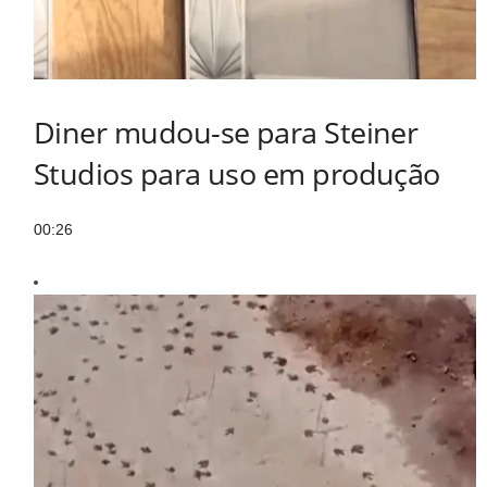
Diner mudou-se para Steiner
Studios para uso em produção
00:26