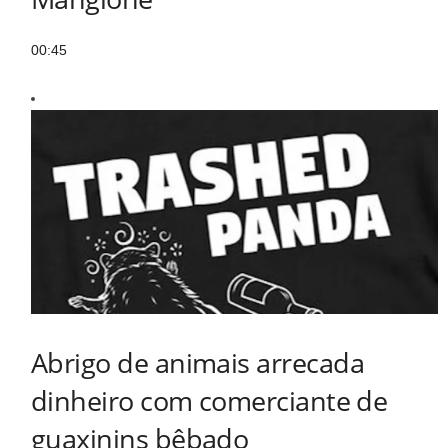
00:45
Abrigo de animais arrecada
dinheiro com comerciante de
guaxinins bêbado