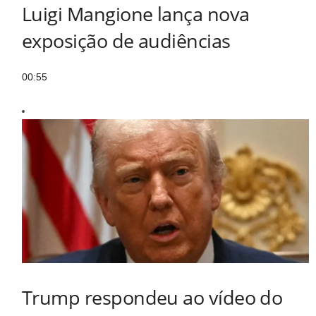
Luigi Mangione lança nova
exposição de audiências
00:55
Trump respondeu ao vídeo do