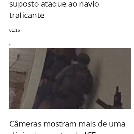
suposto ataque ao navio
traficante
01:16
Câmeras mostram mais de uma