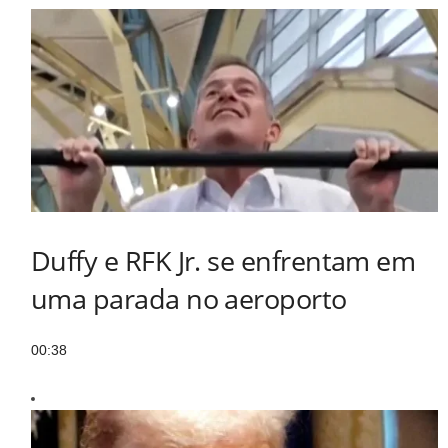
Duffy e RFK Jr. se enfrentam em
uma parada no aeroporto
00:38