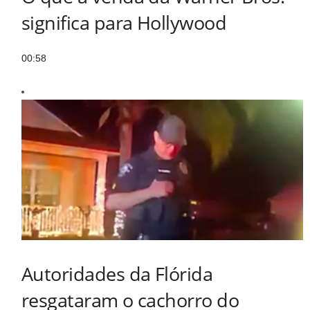
significa para Hollywood
00:58
Autoridades da Flórida
resgataram o cachorro do