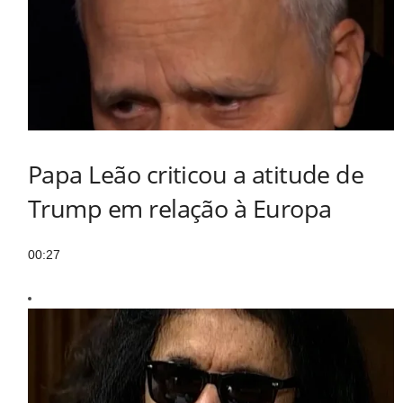
Papa Leão criticou a atitude de
Trump em relação à Europa
00:27