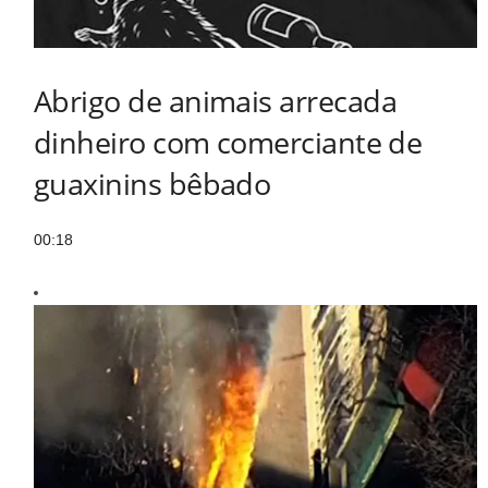
Abrigo de animais arrecada
dinheiro com comerciante de
guaxinins bêbado
00:18