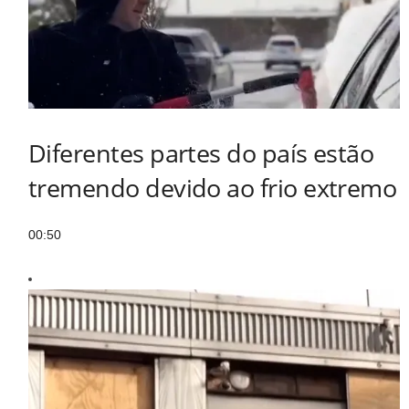
Diferentes partes do país estão
tremendo devido ao frio extremo
00:50