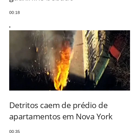
00:18
Detritos caem de prédio de
apartamentos em Nova York
00:35