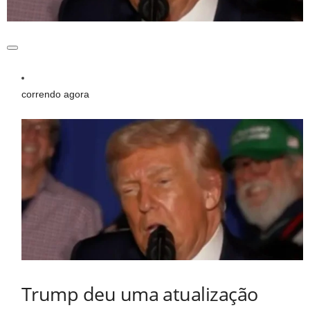
correndo agora
Trump deu uma atualização