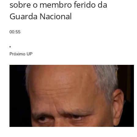
sobre o membro ferido da
Guarda Nacional
00:55
Próximo UP