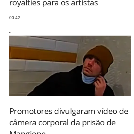
royalties para os artistas
00:42
Promotores divulgaram vídeo de
câmera corporal da prisão de
Mangione