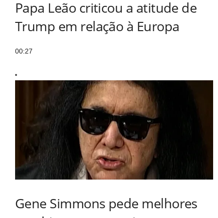
Papa Leão criticou a atitude de
Trump em relação à Europa
00:27
Gene Simmons pede melhores