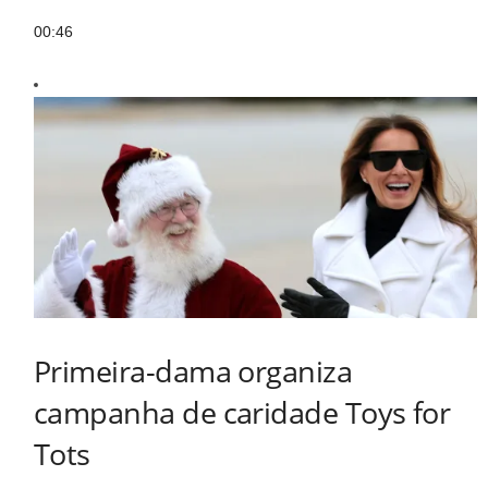
00:46
Primeira-dama organiza
campanha de caridade Toys for
Tots