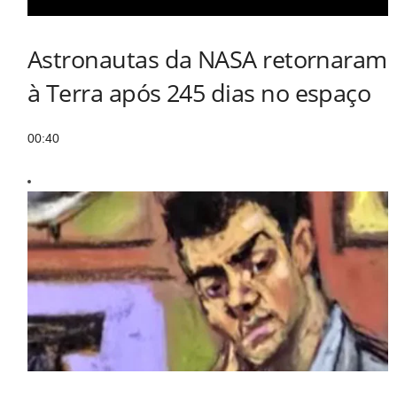
Astronautas da NASA retornaram
à Terra após 245 dias no espaço
00:40