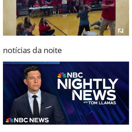
notícias da noite