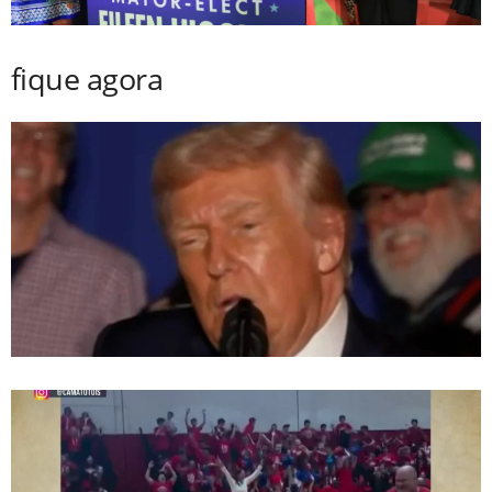
fique agora