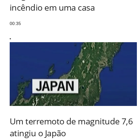
incêndio em uma casa
00:35
Um terremoto de magnitude 7,6
atingiu o Japão