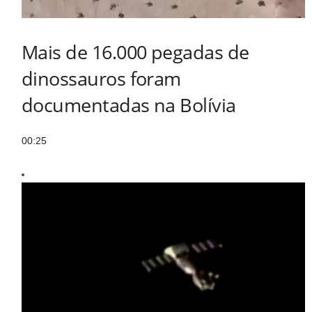
Mais de 16.000 pegadas de
dinossauros foram
documentadas na Bolívia
00:25