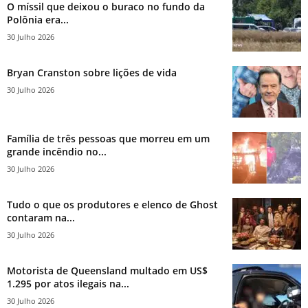
O míssil que deixou o buraco no fundo da
Polônia era...
30 Julho 2026
Bryan Cranston sobre lições de vida
30 Julho 2026
Família de três pessoas que morreu em um
grande incêndio no...
30 Julho 2026
Tudo o que os produtores e elenco de Ghost
contaram na...
30 Julho 2026
Motorista de Queensland multado em US$
1.295 por atos ilegais na...
30 Julho 2026