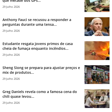
que metade dos GPs...
29 Julho 2026
Anthony Fauci se recusou a responder a
perguntas durante uma tensa...
29 Julho 2026
Estudante resgata jovens primos de casa
cheia de fumaça enquanto incêndios...
29 Julho 2026
Sheng Siong se prepara para ajustar preços e
mix de produtos...
29 Julho 2026
Greg Daniels revela como a famosa cena do
chili quase levou...
29 Julho 2026