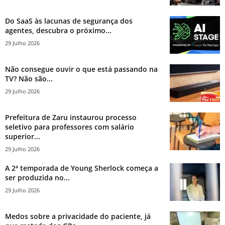
Do SaaS às lacunas de segurança dos
agentes, descubra o próximo...
29 Julho 2026
Não consegue ouvir o que está passando na
TV? Não são...
29 Julho 2026
Prefeitura de Zaru instaurou processo
seletivo para professores com salário
superior...
29 Julho 2026
A 2ª temporada de Young Sherlock começa a
ser produzida no...
29 Julho 2026
Medos sobre a privacidade do paciente, já