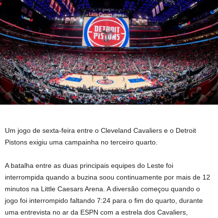
Um jogo de sexta-feira entre o Cleveland Cavaliers e o Detroit
Pistons exigiu uma campainha no terceiro quarto.
A batalha entre as duas principais equipes do Leste foi
interrompida quando a buzina soou continuamente por mais de 12
minutos na Little Caesars Arena. A diversão começou quando o
jogo foi interrompido faltando 7:24 para o fim do quarto, durante
uma entrevista no ar da ESPN com a estrela dos Cavaliers,