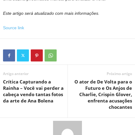
Este artigo será atualizado com mais informações.
Source link
Artigo anterior
Próximo artigo
Crítica Capturando a
O ator de De Volta para o
Rainha – Você vai perder a
Futuro e Os Anjos de
cabeça vendo tantas fotos
Charlie, Crispin Glover,
da arte de Ana Bolena
enfrenta acusações
chocantes