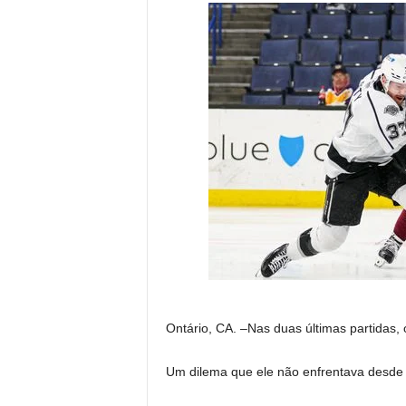
Ontário, CA. –Nas duas últimas partidas, 
Um dilema que ele não enfrentava desde 