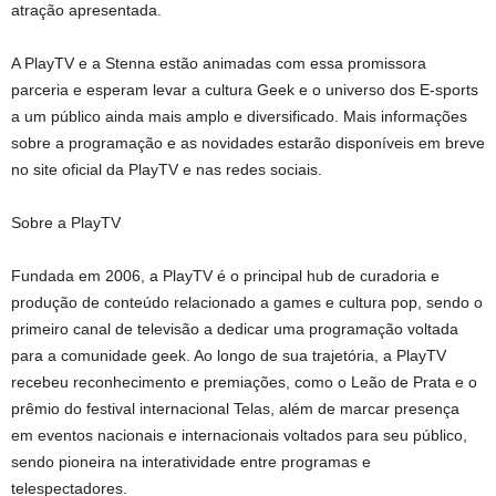
atração apresentada.
A PlayTV e a Stenna estão animadas com essa promissora
parceria e esperam levar a cultura Geek e o universo dos E-sports
a um público ainda mais amplo e diversificado. Mais informações
sobre a programação e as novidades estarão disponíveis em breve
no site oficial da PlayTV e nas redes sociais.
Sobre a PlayTV
Fundada em 2006, a PlayTV é o principal hub de curadoria e
produção de conteúdo relacionado a games e cultura pop, sendo o
primeiro canal de televisão a dedicar uma programação voltada
para a comunidade geek. Ao longo de sua trajetória, a PlayTV
recebeu reconhecimento e premiações, como o Leão de Prata e o
prêmio do festival internacional Telas, além de marcar presença
em eventos nacionais e internacionais voltados para seu público,
sendo pioneira na interatividade entre programas e
telespectadores.