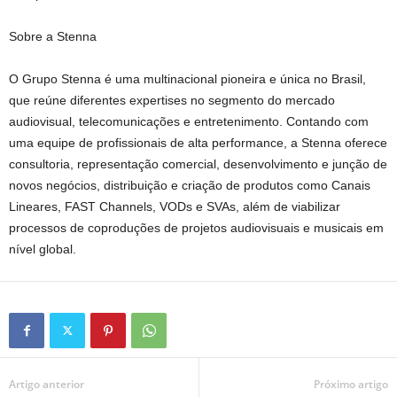
Sobre a Stenna
O Grupo Stenna é uma multinacional pioneira e única no Brasil,
que reúne diferentes expertises no segmento do mercado
audiovisual, telecomunicações e entretenimento. Contando com
uma equipe de profissionais de alta performance, a Stenna oferece
consultoria, representação comercial, desenvolvimento e junção de
novos negócios, distribuição e criação de produtos como Canais
Lineares, FAST Channels, VODs e SVAs, além de viabilizar
processos de coproduções de projetos audiovisuais e musicais em
nível global.
Artigo anterior
Próximo artigo