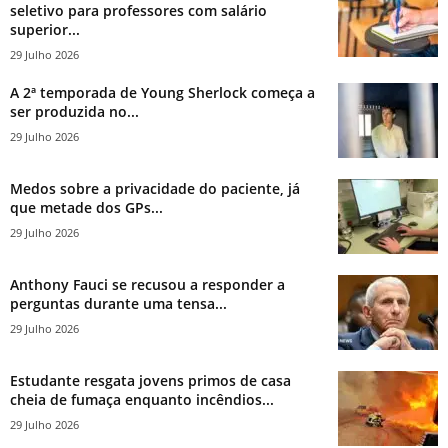
seletivo para professores com salário
superior...
29 Julho 2026
A 2ª temporada de Young Sherlock começa a
ser produzida no...
29 Julho 2026
Medos sobre a privacidade do paciente, já
que metade dos GPs...
29 Julho 2026
Anthony Fauci se recusou a responder a
perguntas durante uma tensa...
29 Julho 2026
Estudante resgata jovens primos de casa
cheia de fumaça enquanto incêndios...
29 Julho 2026