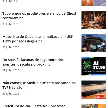
30 Julho 2026
Tudo o que os produtores e elenco de Ghost
contaram na...
30 Julho 2026
Motorista de Queensland multado em US$
1.295 por atos ilegais na...
30 Julho 2026
Do SaaS às lacunas de segurança dos
agentes, descubra o próximo...
29 Julho 2026
Não consegue ouvir o que está passando na
TV? Não são...
29 Julho 2026
Prefeitura de Zaru instaurou processo