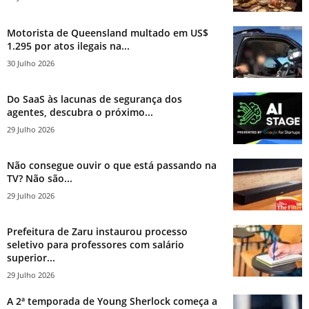
Motorista de Queensland multado em US$
1.295 por atos ilegais na...
30 Julho 2026
Do SaaS às lacunas de segurança dos
agentes, descubra o próximo...
29 Julho 2026
Não consegue ouvir o que está passando na
TV? Não são...
29 Julho 2026
Prefeitura de Zaru instaurou processo
seletivo para professores com salário
superior...
29 Julho 2026
A 2ª temporada de Young Sherlock começa a