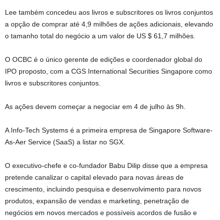
Lee também concedeu aos livros e subscritores os livros conjuntos
a opção de comprar até 4,9 milhões de ações adicionais, elevando
o tamanho total do negócio a um valor de US $ 61,7 milhões.
O OCBC é o único gerente de edições e coordenador global do
IPO proposto, com a CGS International Securities Singapore como
livros e subscritores conjuntos.
As ações devem começar a negociar em 4 de julho às 9h.
A Info-Tech Systems é a primeira empresa de Singapore Software-
As-Aer Service (SaaS) a listar no SGX.
O executivo-chefe e co-fundador Babu Dilip disse que a empresa
pretende canalizar o capital elevado para novas áreas de
crescimento, incluindo pesquisa e desenvolvimento para novos
produtos, expansão de vendas e marketing, penetração de
negócios em novos mercados e possíveis acordos de fusão e