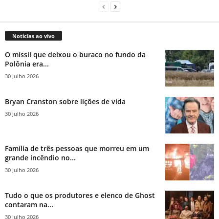
Notícias ao vivo
O míssil que deixou o buraco no fundo da
Polônia era...
30 Julho 2026
Bryan Cranston sobre lições de vida
30 Julho 2026
Família de três pessoas que morreu em um
grande incêndio no...
30 Julho 2026
Tudo o que os produtores e elenco de Ghost
contaram na...
30 Julho 2026