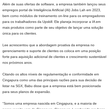
Além de suas ofertas de software, a empresa também lançou seus
empregos portal de Inteligência Artificial (AI) Jobs Lah em 2023,
bem como módulos de treinamento on-line para os empregadores
para os trabalhadores da Upskill. Ele planeja incorporar a IA em
mais produtos como parte de seu objetivo de lançar uma solução
única para os clientes.
Lee acrescentou que a abordagem proativa da empresa no
gerenciamento e suporte de clientes os coloca em uma posição
forte para aquisição adicional de clientes e crescimento sustentável
nos próximos anos.
Citando os altos níveis de regulamentação e conformidade em
Cingapura como uma das principais razões para sua decisão de
listar na SGX, Babu disse que a empresa está bem posicionada
para seus planos de expansão.
“Somos uma empresa nascida em Cingapura, e a maioria de