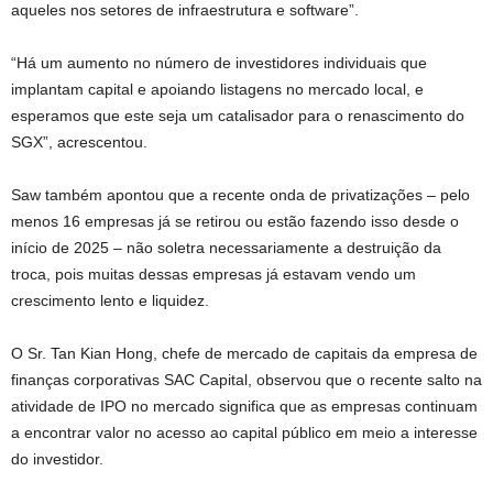
aqueles nos setores de infraestrutura e software”.
“Há um aumento no número de investidores individuais que
implantam capital e apoiando listagens no mercado local, e
esperamos que este seja um catalisador para o renascimento do
SGX”, acrescentou.
Saw também apontou que a recente onda de privatizações – pelo
menos 16 empresas já se retirou ou estão fazendo isso desde o
início de 2025 – não soletra necessariamente a destruição da
troca, pois muitas dessas empresas já estavam vendo um
crescimento lento e liquidez.
O Sr. Tan Kian Hong, chefe de mercado de capitais da empresa de
finanças corporativas SAC Capital, observou que o recente salto na
atividade de IPO no mercado significa que as empresas continuam
a encontrar valor no acesso ao capital público em meio a interesse
do investidor.