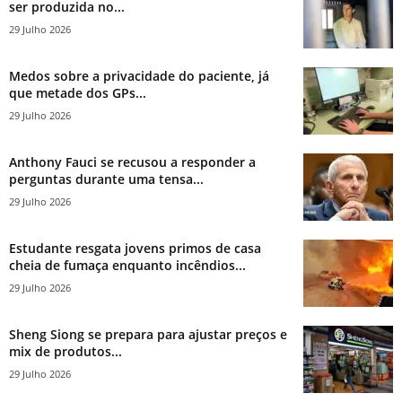
ser produzida no...
29 Julho 2026
Medos sobre a privacidade do paciente, já
que metade dos GPs...
29 Julho 2026
Anthony Fauci se recusou a responder a
perguntas durante uma tensa...
29 Julho 2026
Estudante resgata jovens primos de casa
cheia de fumaça enquanto incêndios...
29 Julho 2026
Sheng Siong se prepara para ajustar preços e
mix de produtos...
29 Julho 2026