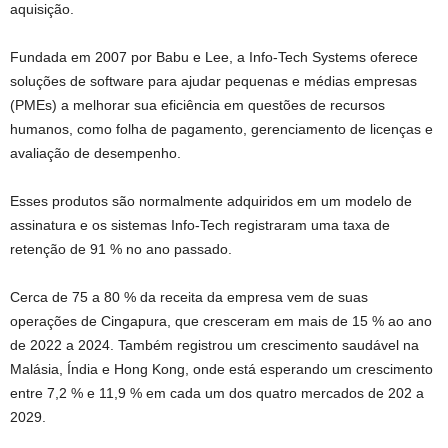
aquisição.
Fundada em 2007 por Babu e Lee, a Info-Tech Systems oferece
soluções de software para ajudar pequenas e médias empresas
(PMEs) a melhorar sua eficiência em questões de recursos
humanos, como folha de pagamento, gerenciamento de licenças e
avaliação de desempenho.
Esses produtos são normalmente adquiridos em um modelo de
assinatura e os sistemas Info-Tech registraram uma taxa de
retenção de 91 % no ano passado.
Cerca de 75 a 80 % da receita da empresa vem de suas
operações de Cingapura, que cresceram em mais de 15 % ao ano
de 2022 a 2024. Também registrou um crescimento saudável na
Malásia, Índia e Hong Kong, onde está esperando um crescimento
entre 7,2 % e 11,9 % em cada um dos quatro mercados de 202 a
2029.