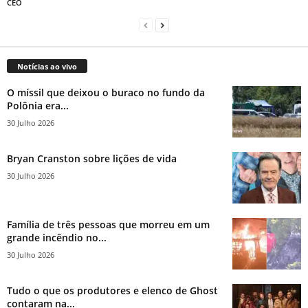
CEO
Notícias ao vivo
O míssil que deixou o buraco no fundo da
Polônia era...
30 Julho 2026
Bryan Cranston sobre lições de vida
30 Julho 2026
Família de três pessoas que morreu em um
grande incêndio no...
30 Julho 2026
Tudo o que os produtores e elenco de Ghost
contaram na...