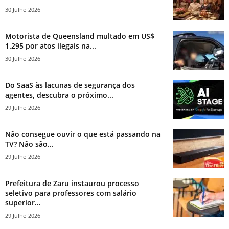
30 Julho 2026
Motorista de Queensland multado em US$
1.295 por atos ilegais na...
30 Julho 2026
Do SaaS às lacunas de segurança dos
agentes, descubra o próximo...
29 Julho 2026
Não consegue ouvir o que está passando na
TV? Não são...
29 Julho 2026
Prefeitura de Zaru instaurou processo
seletivo para professores com salário
superior...
29 Julho 2026