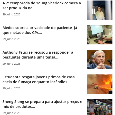
A 2ª temporada de Young Sherlock começa a
ser produzida no...
29 Julho 2026
Medos sobre a privacidade do paciente, já
que metade dos GPs...
29 Julho 2026
Anthony Fauci se recusou a responder a
perguntas durante uma tensa...
29 Julho 2026
Estudante resgata jovens primos de casa
cheia de fumaça enquanto incêndios...
29 Julho 2026
Sheng Siong se prepara para ajustar preços e
mix de produtos...
29 Julho 2026