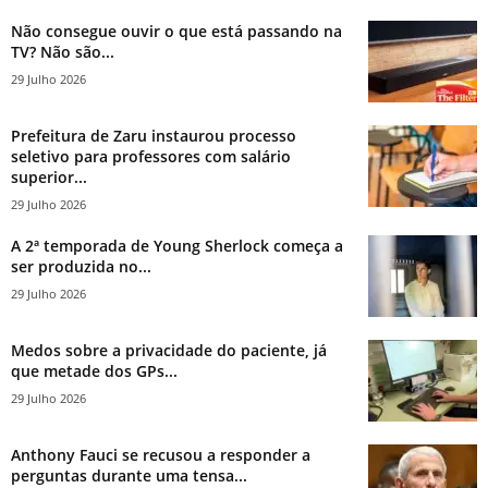
Não consegue ouvir o que está passando na
TV? Não são...
29 Julho 2026
Prefeitura de Zaru instaurou processo
seletivo para professores com salário
superior...
29 Julho 2026
A 2ª temporada de Young Sherlock começa a
ser produzida no...
29 Julho 2026
Medos sobre a privacidade do paciente, já
que metade dos GPs...
29 Julho 2026
Anthony Fauci se recusou a responder a
perguntas durante uma tensa...