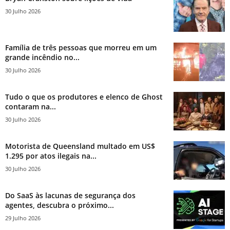
30 Julho 2026
Família de três pessoas que morreu em um
grande incêndio no...
30 Julho 2026
Tudo o que os produtores e elenco de Ghost
contaram na...
30 Julho 2026
Motorista de Queensland multado em US$
1.295 por atos ilegais na...
30 Julho 2026
Do SaaS às lacunas de segurança dos
agentes, descubra o próximo...
29 Julho 2026