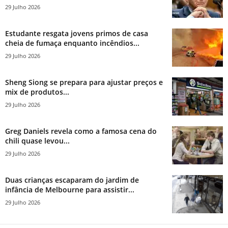
29 Julho 2026
Estudante resgata jovens primos de casa
cheia de fumaça enquanto incêndios...
29 Julho 2026
Sheng Siong se prepara para ajustar preços e
mix de produtos...
29 Julho 2026
Greg Daniels revela como a famosa cena do
chili quase levou...
29 Julho 2026
Duas crianças escaparam do jardim de
infância de Melbourne para assistir...
29 Julho 2026