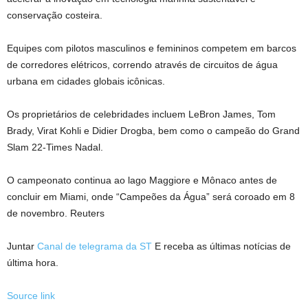
conservação costeira.
Equipes com pilotos masculinos e femininos competem em barcos
de corredores elétricos, correndo através de circuitos de água
urbana em cidades globais icônicas.
Os proprietários de celebridades incluem LeBron James, Tom
Brady, Virat Kohli e Didier Drogba, bem como o campeão do Grand
Slam 22-Times Nadal.
O campeonato continua ao lago Maggiore e Mônaco antes de
concluir em Miami, onde “Campeões da Água” será coroado em 8
de novembro. Reuters
Juntar
Canal de telegrama da ST
E receba as últimas notícias de
última hora.
Source link