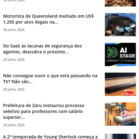
Motorista de Queensland multado em US$
1.295 por atos ilegais na...
30 Julho 2026
Do SaaS às lacunas de segurança dos
agentes, descubra o próximo...
29 Julho 2026
Não consegue ouvir o que está passando na
TV? Não são...
29 Julho 2026
Prefeitura de Zaru instaurou processo
seletivo para professores com salário
superior...
29 Julho 2026
A 2ª temporada de Young Sherlock começa a