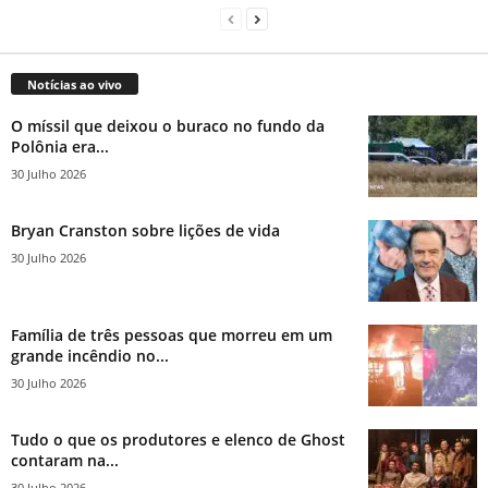
Notícias ao vivo
O míssil que deixou o buraco no fundo da
Polônia era...
30 Julho 2026
Bryan Cranston sobre lições de vida
30 Julho 2026
Família de três pessoas que morreu em um
grande incêndio no...
30 Julho 2026
Tudo o que os produtores e elenco de Ghost
contaram na...
30 Julho 2026