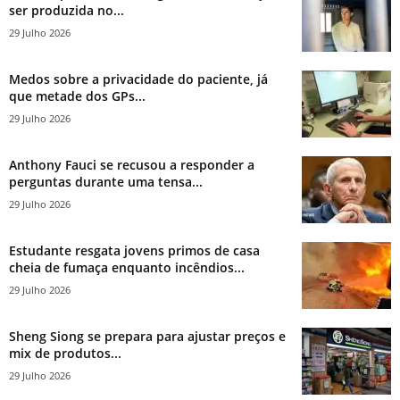
ser produzida no...
29 Julho 2026
Medos sobre a privacidade do paciente, já
que metade dos GPs...
29 Julho 2026
Anthony Fauci se recusou a responder a
perguntas durante uma tensa...
29 Julho 2026
Estudante resgata jovens primos de casa
cheia de fumaça enquanto incêndios...
29 Julho 2026
Sheng Siong se prepara para ajustar preços e
mix de produtos...
29 Julho 2026