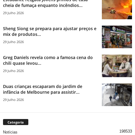
cheia de fumaça enquanto incêndios...
29 Julho 2026
Sheng Siong se prepara para ajustar preços e
mix de produtos...
29 Julho 2026
Greg Daniels revela como a famosa cena do
chili quase levou...
29 Julho 2026
Duas crianças escaparam do jardim de
infância de Melbourne para assistir...
29 Julho 2026
Categoria
198533
Notícias