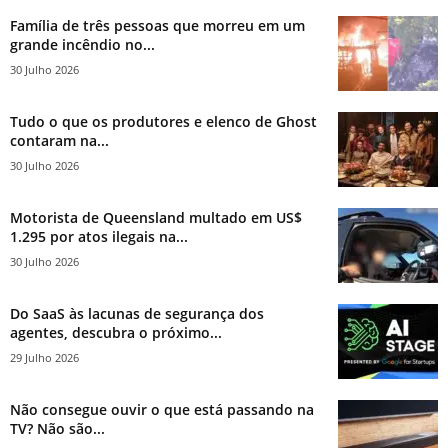
Família de três pessoas que morreu em um
grande incêndio no...
30 Julho 2026
Tudo o que os produtores e elenco de Ghost
contaram na...
30 Julho 2026
Motorista de Queensland multado em US$
1.295 por atos ilegais na...
30 Julho 2026
Do SaaS às lacunas de segurança dos
agentes, descubra o próximo...
29 Julho 2026
Não consegue ouvir o que está passando na
TV? Não são...