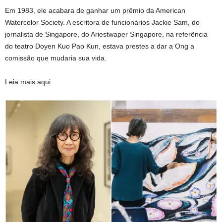
Em 1983, ele acabara de ganhar um prêmio da American
Watercolor Society. A escritora de funcionários Jackie Sam, do
jornalista de Singapore, do Ariestwaper Singapore, na referência
do teatro Doyen Kuo Pao Kun, estava prestes a dar a Ong a
comissão que mudaria sua vida.
Leia mais aqui