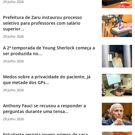
29 Julho 2026
Prefeitura de Zaru instaurou processo
seletivo para professores com salário
superior...
29 Julho 2026
A 2ª temporada de Young Sherlock começa a
ser produzida no...
29 Julho 2026
Medos sobre a privacidade do paciente, já
que metade dos GPs...
29 Julho 2026
Anthony Fauci se recusou a responder a
perguntas durante uma tensa...
29 Julho 2026
Estudante resgata jovens primos de casa