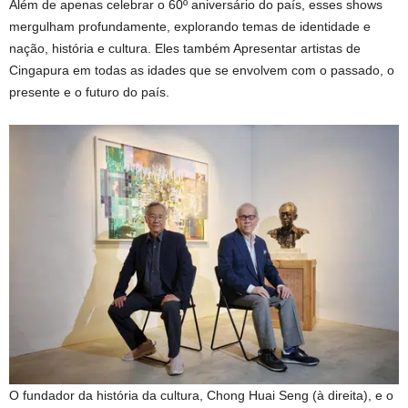
Além de apenas celebrar o 60º aniversário do país, esses shows
mergulham profundamente, explorando temas de identidade e
nação, história e cultura.
Eles também
Apresentar artistas de
Cingapura em todas as idades que se envolvem com o passado, o
presente e o futuro do país.
O fundador da história da cultura, Chong Huai Seng (à direita), e o