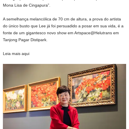
Mona Lisa de Cingapura”.
A semelhança melancólica de 70 cm de altura, a prova do artista
do único busto que Lee já foi persuadido a posar em sua vida, é a
fonte de um gigantesco novo show em Artspace@Helutrans em
Tanjong Pagar Distipark.
Leia mais aqui