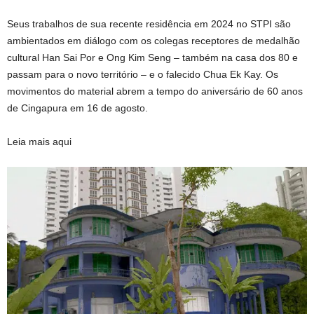
Seus trabalhos de sua recente residência em 2024 no STPI são
ambientados em diálogo com os colegas receptores de medalhão
cultural Han Sai Por e Ong Kim Seng – também na casa dos 80 e
passam para o novo território – e o falecido Chua Ek Kay. Os
movimentos do material abrem a tempo do aniversário de 60 anos
de Cingapura em 16 de agosto.
Leia mais aqui