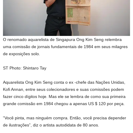
O renomado aquarelista de Singapura Ong Kim Seng relembra
uma comissão de jornais fundamentais de 1984 em seus milagres
de exposições solo.
ST Photo: Shintaro Tay
Aquarelista Ong Kim Seng conta o ex -chefe das Nações Unidas,
Kofi Annan, entre seus colecionadores e suas comissões podem
fazer cinco dígitos hoje. Mas ele se lembra de como sua primeira
grande comissão em 1984 chegou a apenas US $ 120 por peça.
“Você pinta, mas ninguém compra. Então, você precisa depender
de ilustrações”, diz o artista autodidata de 80 anos.