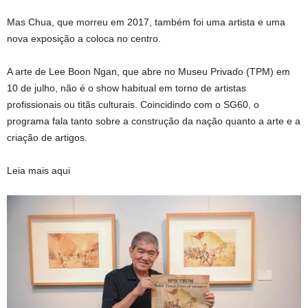
Mas Chua, que morreu em 2017, também foi uma artista e uma
nova exposição a coloca no centro.
A arte de Lee Boon Ngan, que abre no Museu Privado (TPM) em
10 de julho, não é o show habitual em torno de artistas
profissionais ou titãs culturais. Coincidindo com o SG60, o
programa fala tanto sobre a construção da nação quanto a arte e a
criação de artigos.
Leia mais aqui