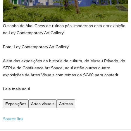
O sonho de Akai Chew de ruínas pós -modernas está em exibição
na Loy Contemporary Art Gallery.
Foto: Loy Contemporary Art Gallery
Além das exposições da história da cultura, do Museu Privado, do
STPI e do Confluence Art Space, aqui estão outras quatro
exposições de Artes Visuais com temas da SG60 para conferir.
Leia mais aqui
Exposições
Artes visuais
Artistas
Source link