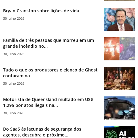
Bryan Cranston sobre lições de vida
30 Julho 2026
Família de três pessoas que morreu em um
grande incêndio no...
30 Julho 2026
Tudo o que os produtores e elenco de Ghost
contaram na...
30 Julho 2026
Motorista de Queensland multado em US$
1.295 por atos ilegais na...
30 Julho 2026
Do SaaS às lacunas de segurança dos
agentes, descubra o próximo...