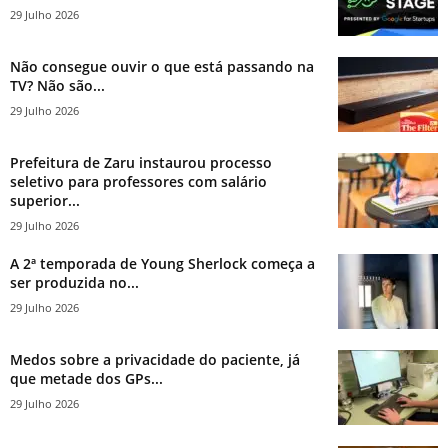
29 Julho 2026
Não consegue ouvir o que está passando na
TV? Não são...
29 Julho 2026
Prefeitura de Zaru instaurou processo
seletivo para professores com salário
superior...
29 Julho 2026
A 2ª temporada de Young Sherlock começa a
ser produzida no...
29 Julho 2026
Medos sobre a privacidade do paciente, já
que metade dos GPs...
29 Julho 2026