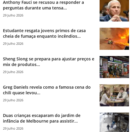
Anthony Fauci se recusou a responder a
perguntas durante uma tensa...
29 Julho 2026
Estudante resgata jovens primos de casa
cheia de fumaça enquanto incêndios...
29 Julho 2026
Sheng Siong se prepara para ajustar preços e
mix de produtos...
29 Julho 2026
Greg Daniels revela como a famosa cena do
chili quase levou...
29 Julho 2026
Duas crianças escaparam do jardim de
infância de Melbourne para assistir...
29 Julho 2026