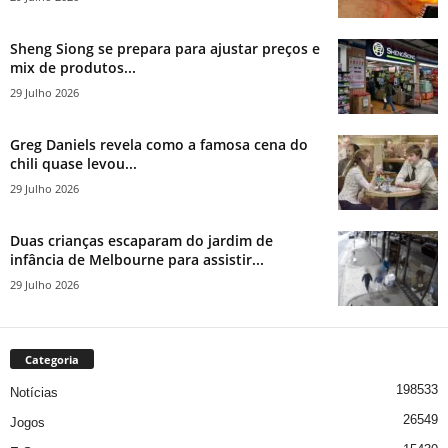
Sheng Siong se prepara para ajustar preços e
mix de produtos...
29 Julho 2026
Greg Daniels revela como a famosa cena do
chili quase levou...
29 Julho 2026
Duas crianças escaparam do jardim de
infância de Melbourne para assistir...
29 Julho 2026
Categoria
198533
Notícias
26549
Jogos