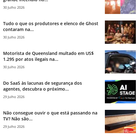
30 Julho 2026
Tudo o que os produtores e elenco de Ghost
contaram na...
30 Julho 2026
Motorista de Queensland multado em US$
1.295 por atos ilegais na...
30 Julho 2026
Do SaaS às lacunas de segurança dos
agentes, descubra o próximo...
29 Julho 2026
Não consegue ouvir o que está passando na
TV? Não são...
29 Julho 2026