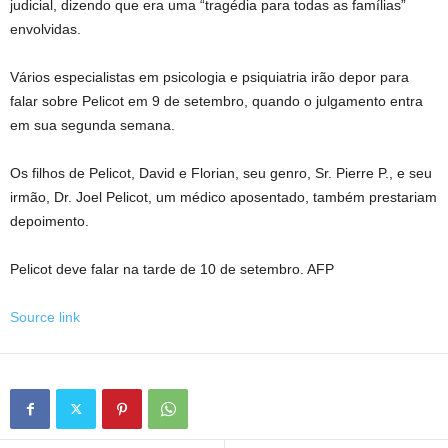
judicial, dizendo que era uma “tragédia para todas as famílias”
envolvidas.
Vários especialistas em psicologia e psiquiatria irão depor para
falar sobre Pelicot em 9 de setembro, quando o julgamento entra
em sua segunda semana.
Os filhos de Pelicot, David e Florian, seu genro, Sr. Pierre P., e seu
irmão, Dr. Joel Pelicot, um médico aposentado, também prestariam
depoimento.
Pelicot deve falar na tarde de 10 de setembro. AFP
Source link