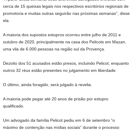
cerca de 15 queixas legais nos respectivos escritórios regionais de
promotoria e muitas outras seguirão nas próximas semanas”, disse
ela.
A maioria dos supostos estupros ocorreu entre julho de 2011 e
outubro de 2020, principalmente na casa dos Pelicots em Mazan,
uma vila de 6.000 pessoas na região sul da Provença.
Dezoito dos 51 acusados ​​estão presos, incluindo Pelicot, enquanto
outros 32 réus estão presentes no julgamento em liberdade.
O último, ainda foragido, será julgado à revelia.
A maioria pode pegar até 20 anos de prisão por estupro
qualificado.
Um advogado da família Pelicot pediu em 6 de setembro “o
máximo de contenção nas mídias sociais” durante o processo