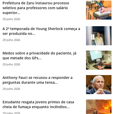
Prefeitura de Zaru instaurou processo
seletivo para professores com salário
superior...
29 Julho 2026
A 2ª temporada de Young Sherlock começa a
ser produzida no...
29 Julho 2026
Medos sobre a privacidade do paciente, já
que metade dos GPs...
29 Julho 2026
Anthony Fauci se recusou a responder a
perguntas durante uma tensa...
29 Julho 2026
Estudante resgata jovens primos de casa
cheia de fumaça enquanto incêndios...
29 Julho 2026