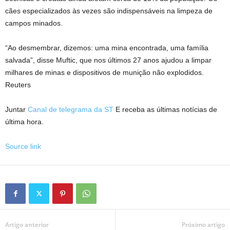
cães especializados às vezes são indispensáveis ​​na limpeza de
campos minados.
“Ao desmembrar, dizemos: uma mina encontrada, uma família
salvada”, disse Muftic, que nos últimos 27 anos ajudou a limpar
milhares de minas e dispositivos de munição não explodidos.
Reuters
Juntar
Canal de telegrama da ST
E receba as últimas notícias de
última hora.
Source link
Artigo anterior
Próximo artigo