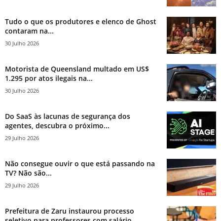
Tudo o que os produtores e elenco de Ghost
contaram na...
30 Julho 2026
Motorista de Queensland multado em US$
1.295 por atos ilegais na...
30 Julho 2026
Do SaaS às lacunas de segurança dos
agentes, descubra o próximo...
29 Julho 2026
Não consegue ouvir o que está passando na
TV? Não são...
29 Julho 2026
Prefeitura de Zaru instaurou processo
seletivo para professores com salário