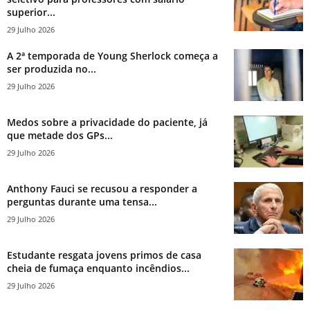
superior...
29 Julho 2026
A 2ª temporada de Young Sherlock começa a
ser produzida no...
29 Julho 2026
Medos sobre a privacidade do paciente, já
que metade dos GPs...
29 Julho 2026
Anthony Fauci se recusou a responder a
perguntas durante uma tensa...
29 Julho 2026
Estudante resgata jovens primos de casa
cheia de fumaça enquanto incêndios...
29 Julho 2026