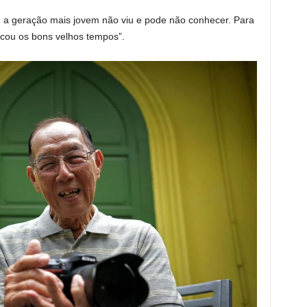
e a geração mais jovem não viu e pode não conhecer. Para
cou os bons velhos tempos”.