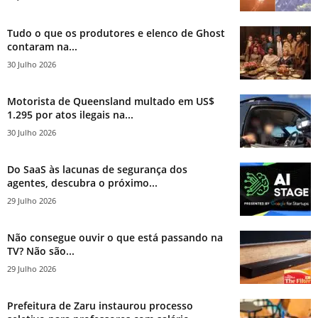
Tudo o que os produtores e elenco de Ghost
contaram na...
30 Julho 2026
Motorista de Queensland multado em US$
1.295 por atos ilegais na...
30 Julho 2026
Do SaaS às lacunas de segurança dos
agentes, descubra o próximo...
29 Julho 2026
Não consegue ouvir o que está passando na
TV? Não são...
29 Julho 2026
Prefeitura de Zaru instaurou processo