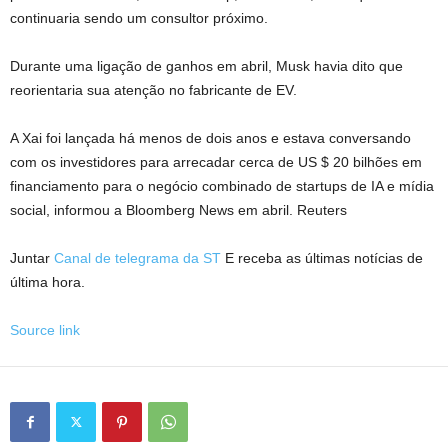
continuaria sendo um consultor próximo.
Durante uma ligação de ganhos em abril, Musk havia dito que
reorientaria sua atenção no fabricante de EV.
A Xai foi lançada há menos de dois anos e estava conversando
com os investidores para arrecadar cerca de US $ 20 bilhões em
financiamento para o negócio combinado de startups de IA e mídia
social, informou a Bloomberg News em abril. Reuters
Juntar
Canal de telegrama da ST
E receba as últimas notícias de
última hora.
Source link