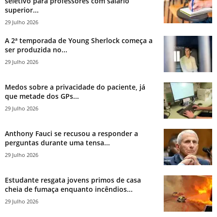
seletivo para professores com salário
superior...
29 Julho 2026
A 2ª temporada de Young Sherlock começa a
ser produzida no...
29 Julho 2026
Medos sobre a privacidade do paciente, já
que metade dos GPs...
29 Julho 2026
Anthony Fauci se recusou a responder a
perguntas durante uma tensa...
29 Julho 2026
Estudante resgata jovens primos de casa
cheia de fumaça enquanto incêndios...
29 Julho 2026