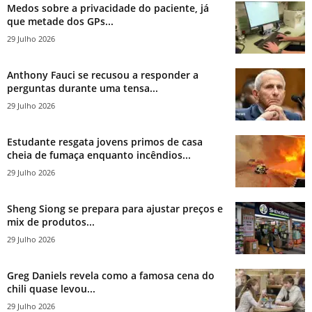
Medos sobre a privacidade do paciente, já
que metade dos GPs...
29 Julho 2026
Anthony Fauci se recusou a responder a
perguntas durante uma tensa...
29 Julho 2026
Estudante resgata jovens primos de casa
cheia de fumaça enquanto incêndios...
29 Julho 2026
Sheng Siong se prepara para ajustar preços e
mix de produtos...
29 Julho 2026
Greg Daniels revela como a famosa cena do
chili quase levou...
29 Julho 2026