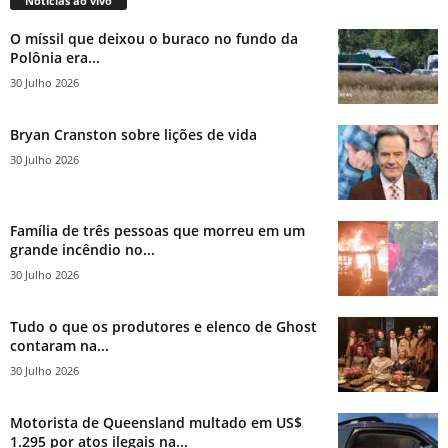
Notícias ao vivo
O míssil que deixou o buraco no fundo da
Polônia era...
30 Julho 2026
Bryan Cranston sobre lições de vida
30 Julho 2026
Família de três pessoas que morreu em um
grande incêndio no...
30 Julho 2026
Tudo o que os produtores e elenco de Ghost
contaram na...
30 Julho 2026
Motorista de Queensland multado em US$
1.295 por atos ilegais na...