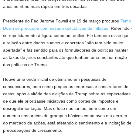
anos no ritmo mais rápido em três décadas.
Presidente do Fed Jerome Powell em
19 de março
procurou
Tamp
Down se preocupa com essas expectativas de inflação,
Referindo -
se repetidamente à figura como um outlier. Ele também disse que
a relação entre dados suaves e concretos “não tem sido muito
apertada” e faz sentido para os formuladores de políticas manter
as taxas de juros constantes até que tenham uma melhor noção
das políticas de Trump.
Houve uma onda inicial de otimismo em pesquisas de
consumidores, bem como pequenas empresas e construtores de
casas, após a vitória das eleições de Trump sobre as expectativas
de que ele priorizasse iniciativas como cortes de impostos e
desregulamentação. Mas o foco nas tarifas, bem como um
aumento nos preços de grampos básicos como ovos e a derrota
do mercado de ações, está afetando o sentimento e a incitação de
preocupações de crescimento.