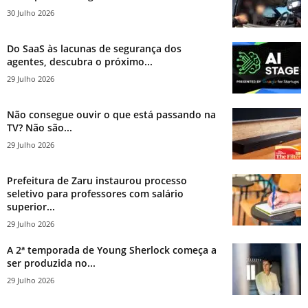
30 Julho 2026
Do SaaS às lacunas de segurança dos
agentes, descubra o próximo...
29 Julho 2026
Não consegue ouvir o que está passando na
TV? Não são...
29 Julho 2026
Prefeitura de Zaru instaurou processo
seletivo para professores com salário
superior...
29 Julho 2026
A 2ª temporada de Young Sherlock começa a
ser produzida no...
29 Julho 2026