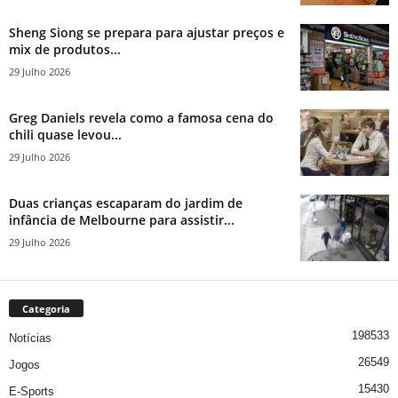
Sheng Siong se prepara para ajustar preços e
mix de produtos...
29 Julho 2026
Greg Daniels revela como a famosa cena do
chili quase levou...
29 Julho 2026
Duas crianças escaparam do jardim de
infância de Melbourne para assistir...
29 Julho 2026
Categoria
198533
Notícias
26549
Jogos
15430
E-Sports