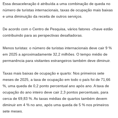
Essa desaceleração é atribuída a uma combinação de queda no
número de turistas internacionais, taxas de ocupação mais baixas
e uma diminuição da receita de outros serviços.
De acordo com o Centro de Pesquisa, vários fatores -chave estão
contribuindo para as perspectivas desafiadoras.
Menos turistas: o número de turistas internacionais deve cair 9 %
em 2025 a aproximadamente 32,2 milhões. O tempo médio de
permanência para visitantes estrangeiros também deve diminuir.
Taxas mais baixas de ocupação e quarto: Nos primeiros sete
meses de 2025, a taxa de ocupação em todo o país foi de 71,66
%, uma queda de 0,2 ponto percentual ano após ano. A taxa de
ocupação do ano inteiro deve cair 2,3 pontos percentuais, para
cerca de 69,83 %. As taxas médias de quartos também devem
diminuir em 4 % no ano, após uma queda de 5 % nos primeiros
sete meses.