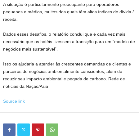
A situação é particularmente preocupante para operadores
pequenos e médios, muitos dos quais têm altos índices de dívida /
receita.
Dados esses desafios, o relatório conclui que é cada vez mais
necessário que os hotéis fizessem a transição para um “modelo de
negócios mais sustentável”.
Isso os ajudaria a atender às crescentes demandas de clientes e
parceiros de negócios ambientalmente conscientes, além de
reduzir seu impacto ambiental e pegada de carbono.
Rede de
notícias da Nação/Asia
Source link