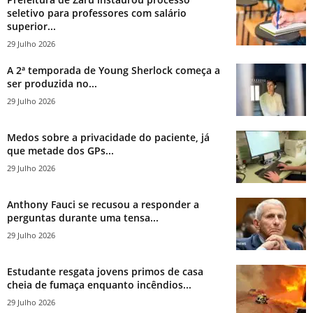
seletivo para professores com salário
superior...
29 Julho 2026
A 2ª temporada de Young Sherlock começa a
ser produzida no...
29 Julho 2026
Medos sobre a privacidade do paciente, já
que metade dos GPs...
29 Julho 2026
Anthony Fauci se recusou a responder a
perguntas durante uma tensa...
29 Julho 2026
Estudante resgata jovens primos de casa
cheia de fumaça enquanto incêndios...
29 Julho 2026