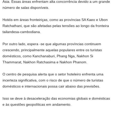
Ásia. Essas áreas enfrentam alta concorrência devido a um grande
número de salas disponíveis.
Hotéis em áreas fronteiriças, como as províncias SA Kaeo e Ubon
Ratchathani, que são afetadas pelas tensões ao longo da fronteira
tailandesa-cambodiana.
Por outro lado, espera -se que algumas províncias continuem
crescendo, principalmente aquelas populares entre os turistas
domésticos, como Kanchanaburi, Phang Nga, Nakhon Si
Thammarat, Nakhon Ratchasima e Nakhon Phanom.
O centro de pesquisa alerta que o setor hoteleiro enfrenta uma
incerteza significativa, com o risco de que o número de turistas
domésticos e internacionais possa cair abaixo das previsões.
Isso se deve à desaceleração das economias globais e domésticas
e às questões geopolíticas em andamento.