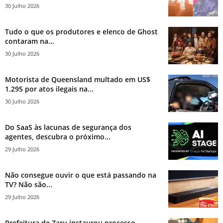
30 Julho 2026
Tudo o que os produtores e elenco de Ghost
contaram na...
30 Julho 2026
Motorista de Queensland multado em US$
1.295 por atos ilegais na...
30 Julho 2026
Do SaaS às lacunas de segurança dos
agentes, descubra o próximo...
29 Julho 2026
Não consegue ouvir o que está passando na
TV? Não são...
29 Julho 2026
Prefeitura de Zaru instaurou processo