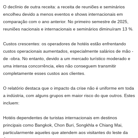
O declínio de outra receita: a receita de reuniões e seminários
encolheu devido a menos eventos e shows internacionais em
comparação com o ano anterior. No primeiro semestre de 2025,
reuniões nacionais e internacionais e seminários diminuíram 13 %.
Custos crescentes: os operadores de hotéis estão enfrentando
custos operacionais aumentados, especialmente salários de mão -
de -obra. No entanto, devido a um mercado turístico moderado e
uma intensa concorrência, eles não conseguem transmitir
completamente esses custos aos clientes.
O relatório destaca que o impacto da crise não é uniforme em toda
a indústria, com alguns grupos em maior risco do que outros. Estes
incluem:
Hotéis dependentes de turistas internacionais em destinos
principais como Bangkok, Chon Buri, Songkhla e Chiang Mai,
particularmente aqueles que atendem aos visitantes do leste da