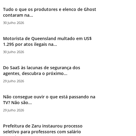
Tudo o que os produtores e elenco de Ghost
contaram na...
30 Julho 2026
Motorista de Queensland multado em US$
1.295 por atos ilegais na...
30 Julho 2026
Do SaaS às lacunas de segurança dos
agentes, descubra o próximo...
29 Julho 2026
Não consegue ouvir o que está passando na
TV? Não são...
29 Julho 2026
Prefeitura de Zaru instaurou processo
seletivo para professores com salário