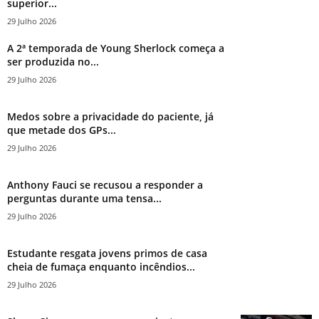
superior...
29 Julho 2026
A 2ª temporada de Young Sherlock começa a
ser produzida no...
29 Julho 2026
Medos sobre a privacidade do paciente, já
que metade dos GPs...
29 Julho 2026
Anthony Fauci se recusou a responder a
perguntas durante uma tensa...
29 Julho 2026
Estudante resgata jovens primos de casa
cheia de fumaça enquanto incêndios...
29 Julho 2026