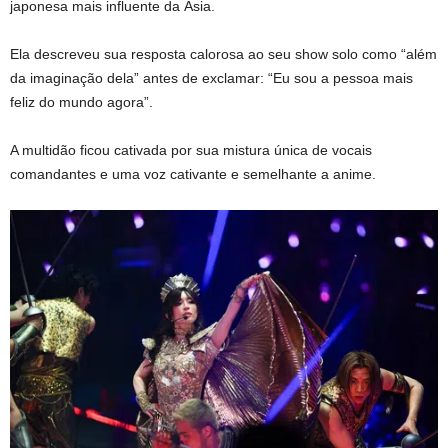
japonesa mais influente da Ásia.
Ela descreveu sua resposta calorosa ao seu show solo como “além
da imaginação dela” antes de exclamar: “Eu sou a pessoa mais
feliz do mundo agora”.
A multidão ficou cativada por sua mistura única de vocais
comandantes e uma voz cativante e semelhante a anime.