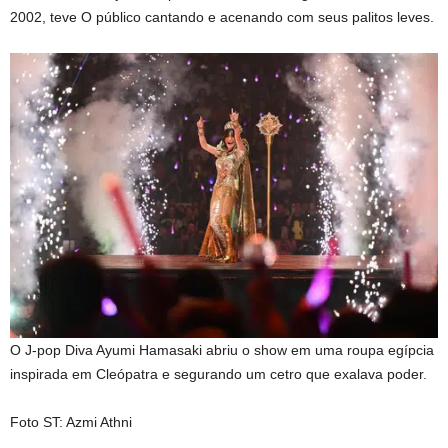
2002, teve
O público cantando e acenando com seus palitos leves.
O J-pop Diva Ayumi Hamasaki abriu o show em uma roupa egípcia
inspirada em Cleópatra e segurando um cetro que exalava poder.
Foto ST: Azmi Athni