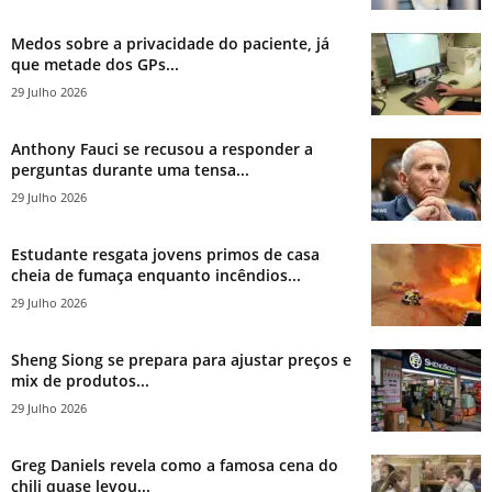
Medos sobre a privacidade do paciente, já
que metade dos GPs...
29 Julho 2026
Anthony Fauci se recusou a responder a
perguntas durante uma tensa...
29 Julho 2026
Estudante resgata jovens primos de casa
cheia de fumaça enquanto incêndios...
29 Julho 2026
Sheng Siong se prepara para ajustar preços e
mix de produtos...
29 Julho 2026
Greg Daniels revela como a famosa cena do
chili quase levou...