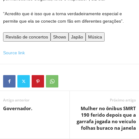
“Acredito que é isso que a torna verdadeiramente especial e
permite que ela se conecte com fãs em diferentes gerações”.
Revisão de concertos
Shows
Japão
Música
Source link
Artigo anterior
Próximo artigo
Governador.
Mulher no ônibus SMRT
190 ferido depois que a
garrafa jogada no veículo
folhas buraco na janela