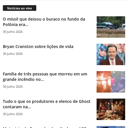
Notícias ao vivo
O míssil que deixou o buraco no fundo da
Polônia era...
30 Julho 2026
Bryan Cranston sobre lições de vida
30 Julho 2026
Família de três pessoas que morreu em um
grande incêndio no...
30 Julho 2026
Tudo o que os produtores e elenco de Ghost
contaram na...
30 Julho 2026