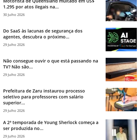
Motorista de Queensland multado em US$
1.295 por atos ilegais na...
30 Julho 2026
Do SaaS às lacunas de segurança dos
agentes, descubra o próximo...
29 Julho 2026
Não consegue ouvir o que está passando na
TV? Não são...
29 Julho 2026
Prefeitura de Zaru instaurou processo
seletivo para professores com salário
superior...
29 Julho 2026
A 2ª temporada de Young Sherlock começa a
ser produzida no...
29 Julho 2026