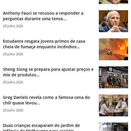
Anthony Fauci se recusou a responder a
perguntas durante uma tensa...
29 Julho 2026
Estudante resgata jovens primos de casa
cheia de fumaça enquanto incêndios...
29 Julho 2026
Sheng Siong se prepara para ajustar preços e
mix de produtos...
29 Julho 2026
Greg Daniels revela como a famosa cena do
chili quase levou...
29 Julho 2026
Duas crianças escaparam do jardim de
infância de Melbourne para assistir...