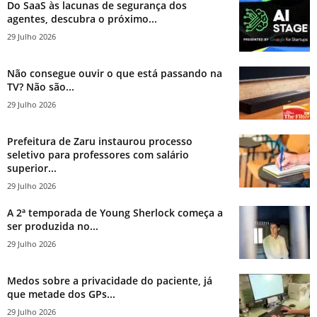
Do SaaS às lacunas de segurança dos
agentes, descubra o próximo...
29 Julho 2026
Não consegue ouvir o que está passando na
TV? Não são...
29 Julho 2026
Prefeitura de Zaru instaurou processo
seletivo para professores com salário
superior...
29 Julho 2026
A 2ª temporada de Young Sherlock começa a
ser produzida no...
29 Julho 2026
Medos sobre a privacidade do paciente, já
que metade dos GPs...
29 Julho 2026