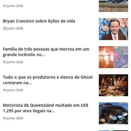
30 Julho 2026
Bryan Cranston sobre lições de vida
30 Julho 2026
Família de três pessoas que morreu em um
grande incêndio no...
30 Julho 2026
Tudo o que os produtores e elenco de Ghost
contaram na...
30 Julho 2026
Motorista de Queensland multado em US$
1.295 por atos ilegais na...
30 Julho 2026