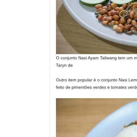
O conjunto Nasi Ayam Taliwang tem um m
Taryn de
Outro item popular é o conjunto Nasi Lem
feito de pimentões verdes e tomates verde