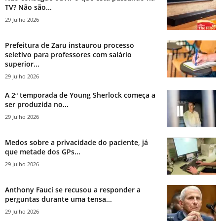
TV? Não são...
29 Julho 2026
Prefeitura de Zaru instaurou processo
seletivo para professores com salário
superior...
29 Julho 2026
A 2ª temporada de Young Sherlock começa a
ser produzida no...
29 Julho 2026
Medos sobre a privacidade do paciente, já
que metade dos GPs...
29 Julho 2026
Anthony Fauci se recusou a responder a
perguntas durante uma tensa...
29 Julho 2026