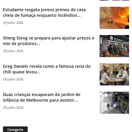
Estudante resgata jovens primos de casa
cheia de fumaça enquanto incêndios...
29 Julho 2026
Sheng Siong se prepara para ajustar preços e
mix de produtos...
29 Julho 2026
Greg Daniels revela como a famosa cena do
chili quase levou...
29 Julho 2026
Duas crianças escaparam do jardim de
infância de Melbourne para assistir...
29 Julho 2026
Categoria