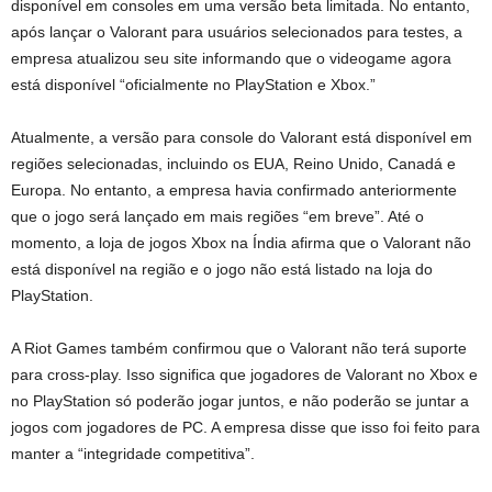
disponível em consoles em uma versão beta limitada. No entanto,
após lançar o Valorant para usuários selecionados para testes, a
empresa atualizou seu site informando que o videogame agora
está disponível “oficialmente no PlayStation e Xbox.”
Atualmente, a versão para console do Valorant está disponível em
regiões selecionadas, incluindo os EUA, Reino Unido, Canadá e
Europa. No entanto, a empresa havia confirmado anteriormente
que o jogo será lançado em mais regiões “em breve”. Até o
momento, a loja de jogos Xbox na Índia afirma que o Valorant não
está disponível na região e o jogo não está listado na loja do
PlayStation.
A Riot Games também confirmou que o Valorant não terá suporte
para cross-play. Isso significa que jogadores de Valorant no Xbox e
no PlayStation só poderão jogar juntos, e não poderão se juntar a
jogos com jogadores de PC. A empresa disse que isso foi feito para
manter a “integridade competitiva”.