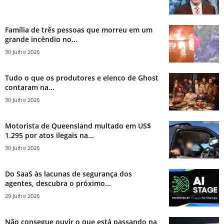
Família de três pessoas que morreu em um
grande incêndio no...
30 Julho 2026
Tudo o que os produtores e elenco de Ghost
contaram na...
30 Julho 2026
Motorista de Queensland multado em US$
1.295 por atos ilegais na...
30 Julho 2026
Do SaaS às lacunas de segurança dos
agentes, descubra o próximo...
29 Julho 2026
Não consegue ouvir o que está passando na