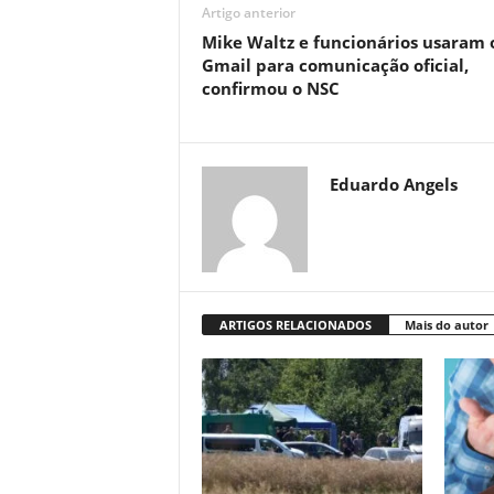
Artigo anterior
Mike Waltz e funcionários usaram 
Gmail para comunicação oficial,
confirmou o NSC
Eduardo Angels
ARTIGOS RELACIONADOS
Mais do autor