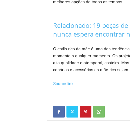
melhores opções de todos os tempos.
Relacionado:
19 peças de
nunca espera encontrar 
O estilo rico da mãe é uma das tendênci
momento a qualquer momento. Os projetos
alta qualidade e atemporal, costeira. Ma
cenários e acessórios da mãe rica sejam 
Source link