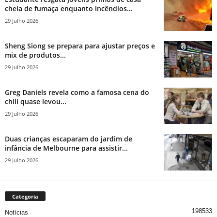
cheia de fumaça enquanto incêndios...
29 Julho 2026
Sheng Siong se prepara para ajustar preços e
mix de produtos...
29 Julho 2026
Greg Daniels revela como a famosa cena do
chili quase levou...
29 Julho 2026
Duas crianças escaparam do jardim de
infância de Melbourne para assistir...
29 Julho 2026
Categoria
198533
Notícias