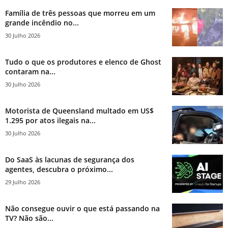
Família de três pessoas que morreu em um
grande incêndio no...
30 Julho 2026
Tudo o que os produtores e elenco de Ghost
contaram na...
30 Julho 2026
Motorista de Queensland multado em US$
1.295 por atos ilegais na...
30 Julho 2026
Do SaaS às lacunas de segurança dos
agentes, descubra o próximo...
29 Julho 2026
Não consegue ouvir o que está passando na
TV? Não são...