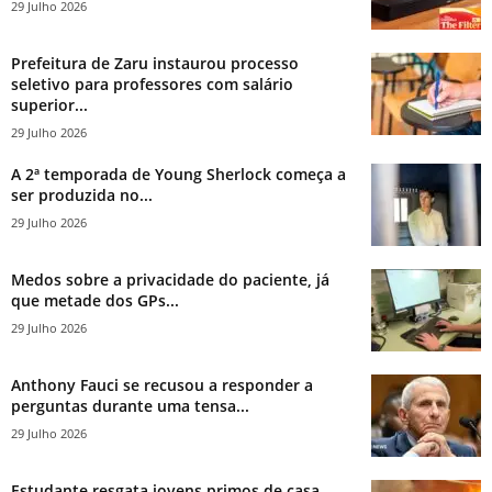
29 Julho 2026
Prefeitura de Zaru instaurou processo
seletivo para professores com salário
superior...
29 Julho 2026
A 2ª temporada de Young Sherlock começa a
ser produzida no...
29 Julho 2026
Medos sobre a privacidade do paciente, já
que metade dos GPs...
29 Julho 2026
Anthony Fauci se recusou a responder a
perguntas durante uma tensa...
29 Julho 2026
Estudante resgata jovens primos de casa