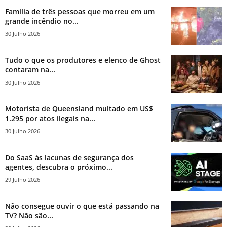
Família de três pessoas que morreu em um
grande incêndio no...
30 Julho 2026
Tudo o que os produtores e elenco de Ghost
contaram na...
30 Julho 2026
Motorista de Queensland multado em US$
1.295 por atos ilegais na...
30 Julho 2026
Do SaaS às lacunas de segurança dos
agentes, descubra o próximo...
29 Julho 2026
Não consegue ouvir o que está passando na
TV? Não são...