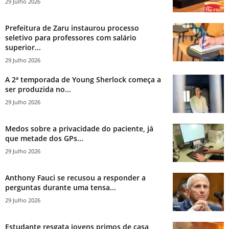
29 Julho 2026
Prefeitura de Zaru instaurou processo
seletivo para professores com salário
superior...
29 Julho 2026
A 2ª temporada de Young Sherlock começa a
ser produzida no...
29 Julho 2026
Medos sobre a privacidade do paciente, já
que metade dos GPs...
29 Julho 2026
Anthony Fauci se recusou a responder a
perguntas durante uma tensa...
29 Julho 2026
Estudante resgata jovens primos de casa