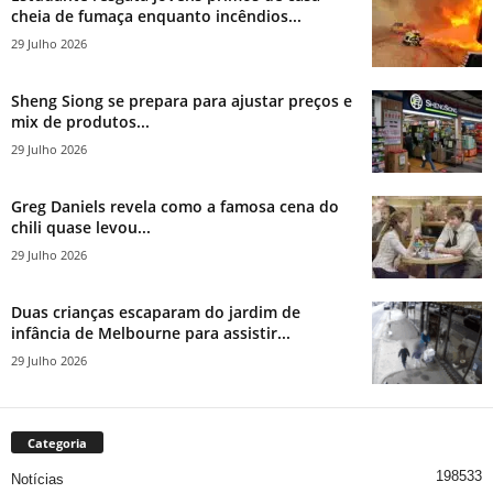
cheia de fumaça enquanto incêndios...
29 Julho 2026
Sheng Siong se prepara para ajustar preços e
mix de produtos...
29 Julho 2026
Greg Daniels revela como a famosa cena do
chili quase levou...
29 Julho 2026
Duas crianças escaparam do jardim de
infância de Melbourne para assistir...
29 Julho 2026
Categoria
198533
Notícias