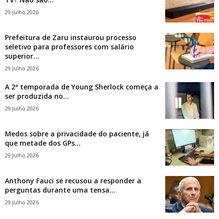
29 Julho 2026
Prefeitura de Zaru instaurou processo
seletivo para professores com salário
superior...
29 Julho 2026
A 2ª temporada de Young Sherlock começa a
ser produzida no...
29 Julho 2026
Medos sobre a privacidade do paciente, já
que metade dos GPs...
29 Julho 2026
Anthony Fauci se recusou a responder a
perguntas durante uma tensa...
29 Julho 2026