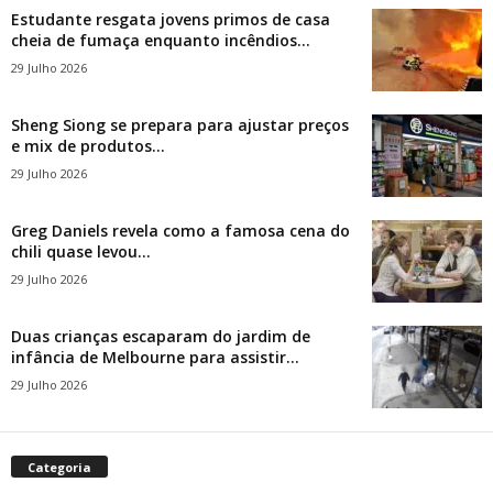
Estudante resgata jovens primos de casa
cheia de fumaça enquanto incêndios...
29 Julho 2026
Sheng Siong se prepara para ajustar preços
e mix de produtos...
29 Julho 2026
Greg Daniels revela como a famosa cena do
chili quase levou...
29 Julho 2026
Duas crianças escaparam do jardim de
infância de Melbourne para assistir...
29 Julho 2026
Categoria