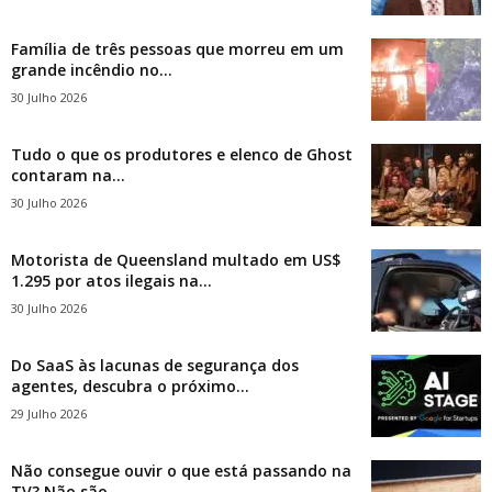
Família de três pessoas que morreu em um
grande incêndio no...
30 Julho 2026
Tudo o que os produtores e elenco de Ghost
contaram na...
30 Julho 2026
Motorista de Queensland multado em US$
1.295 por atos ilegais na...
30 Julho 2026
Do SaaS às lacunas de segurança dos
agentes, descubra o próximo...
29 Julho 2026
Não consegue ouvir o que está passando na
TV? Não são...