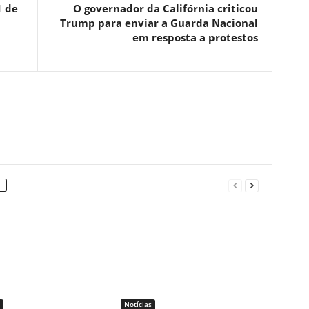
1 de
O governador da Califórnia criticou
Trump para enviar a Guarda Nacional
em resposta a protestos
Notícias