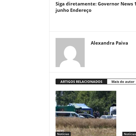
Siga diretamente: Governor News 
junho Endereço
Alexandra Paiva
ARTIGOS RELACIONADOS
Mais do autor
Notícias
Notícias