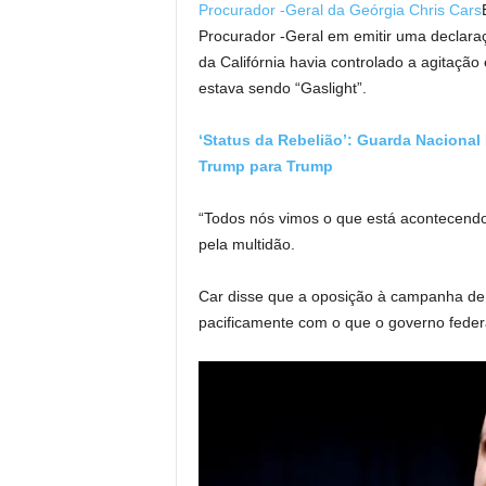
Procurador -Geral da Geórgia Chris Cars
Procurador -Geral em emitir uma declaraç
da Califórnia havia controlado a agitação
estava sendo “Gaslight”.
‘Status da Rebelião’: Guarda Nacional
Trump para Trump
“Todos nós vimos o que está acontecendo”
pela multidão.
Car disse que a oposição à campanha de
pacificamente com o que o governo federa