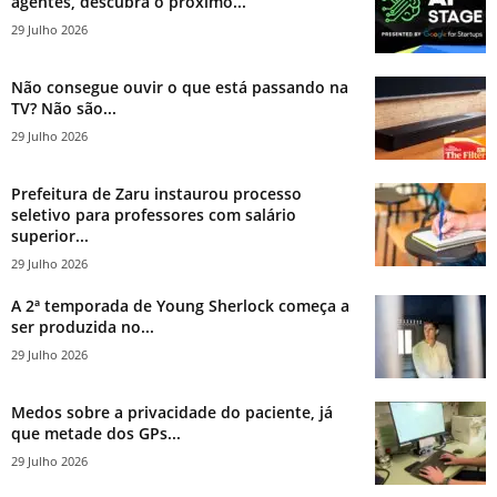
agentes, descubra o próximo...
29 Julho 2026
Não consegue ouvir o que está passando na
TV? Não são...
29 Julho 2026
Prefeitura de Zaru instaurou processo
seletivo para professores com salário
superior...
29 Julho 2026
A 2ª temporada de Young Sherlock começa a
ser produzida no...
29 Julho 2026
Medos sobre a privacidade do paciente, já
que metade dos GPs...
29 Julho 2026