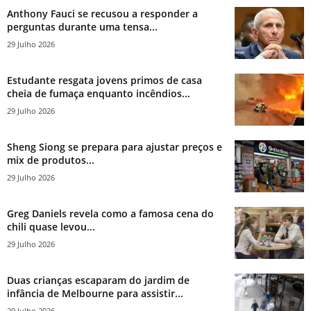
Anthony Fauci se recusou a responder a
perguntas durante uma tensa...
29 Julho 2026
Estudante resgata jovens primos de casa
cheia de fumaça enquanto incêndios...
29 Julho 2026
Sheng Siong se prepara para ajustar preços e
mix de produtos...
29 Julho 2026
Greg Daniels revela como a famosa cena do
chili quase levou...
29 Julho 2026
Duas crianças escaparam do jardim de
infância de Melbourne para assistir...
29 Julho 2026