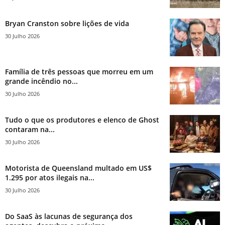
Bryan Cranston sobre lições de vida
30 Julho 2026
Família de três pessoas que morreu em um
grande incêndio no...
30 Julho 2026
Tudo o que os produtores e elenco de Ghost
contaram na...
30 Julho 2026
Motorista de Queensland multado em US$
1.295 por atos ilegais na...
30 Julho 2026
Do SaaS às lacunas de segurança dos