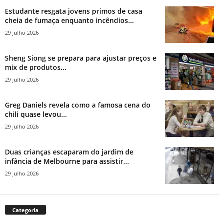
Estudante resgata jovens primos de casa
cheia de fumaça enquanto incêndios...
29 Julho 2026
Sheng Siong se prepara para ajustar preços e
mix de produtos...
29 Julho 2026
Greg Daniels revela como a famosa cena do
chili quase levou...
29 Julho 2026
Duas crianças escaparam do jardim de
infância de Melbourne para assistir...
29 Julho 2026
Categoria