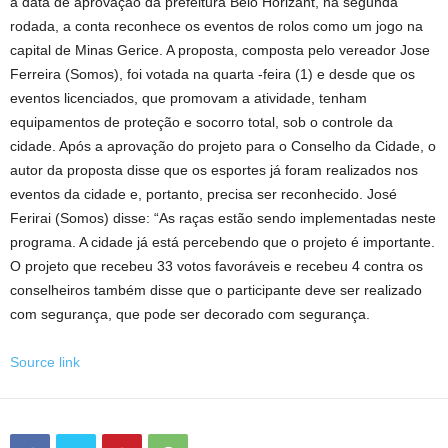
a data de aprovação da prefeitura Belo Horizant, na segunda
rodada, a conta reconhece os eventos de rolos como um jogo na
capital de Minas Gerice. A proposta, composta pelo vereador Jose
Ferreira (Somos), foi votada na quarta -feira (1) e desde que os
eventos licenciados, que promovam a atividade, tenham
equipamentos de proteção e socorro total, sob o controle da
cidade. Após a aprovação do projeto para o Conselho da Cidade, o
autor da proposta disse que os esportes já foram realizados nos
eventos da cidade e, portanto, precisa ser reconhecido. José
Ferirai (Somos) disse: “As raças estão sendo implementadas neste
programa. A cidade já está percebendo que o projeto é importante.
O projeto que recebeu 33 votos favoráveis ​​e recebeu 4 contra os
conselheiros também disse que o participante deve ser realizado
com segurança, que pode ser decorado com segurança.
Source link