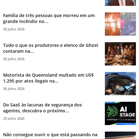
Família de três pessoas que morreu em um
grande incêndio no...
30 Julho 2026
Tudo o que os produtores e elenco de Ghost
contaram na...
30 Julho 2026
Motorista de Queensland multado em US$
1.295 por atos ilegais na...
30 Julho 2026
Do SaaS às lacunas de segurança dos
agentes, descubra o próximo...
29 Julho 2026
Não consegue ouvir o que está passando na