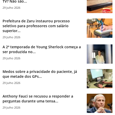
TV? Não são...
29 Julho 2026
Prefeitura de Zaru instaurou processo
seletivo para professores com salário
superior...
29 Julho 2026
A 2ª temporada de Young Sherlock começa a
ser produzida no...
29 Julho 2026
Medos sobre a privacidade do paciente, já
que metade dos GPs...
29 Julho 2026
Anthony Fauci se recusou a responder a
perguntas durante uma tensa...
29 Julho 2026