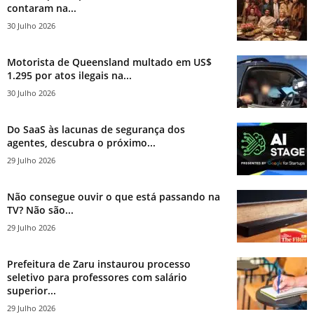
contaram na...
30 Julho 2026
Motorista de Queensland multado em US$
1.295 por atos ilegais na...
30 Julho 2026
Do SaaS às lacunas de segurança dos
agentes, descubra o próximo...
29 Julho 2026
Não consegue ouvir o que está passando na
TV? Não são...
29 Julho 2026
Prefeitura de Zaru instaurou processo
seletivo para professores com salário
superior...
29 Julho 2026