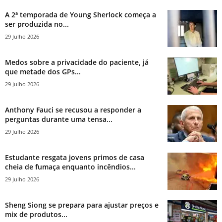
A 2ª temporada de Young Sherlock começa a
ser produzida no...
29 Julho 2026
Medos sobre a privacidade do paciente, já
que metade dos GPs...
29 Julho 2026
Anthony Fauci se recusou a responder a
perguntas durante uma tensa...
29 Julho 2026
Estudante resgata jovens primos de casa
cheia de fumaça enquanto incêndios...
29 Julho 2026
Sheng Siong se prepara para ajustar preços e
mix de produtos...