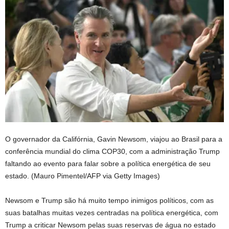
O governador da Califórnia, Gavin Newsom, viajou ao Brasil para a
conferência mundial do clima COP30, com a administração Trump
faltando ao evento para falar sobre a política energética de seu
estado.
(Mauro Pimentel/AFP via Getty Images)
Newsom e Trump são há muito tempo inimigos políticos, com as
suas batalhas muitas vezes centradas na política energética, com
Trump a criticar Newsom pelas suas reservas de água no estado