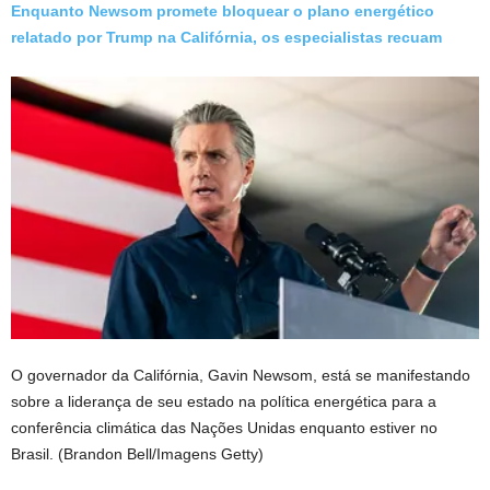
Enquanto Newsom promete bloquear o plano energético
relatado por Trump na Califórnia, os especialistas recuam
O governador da Califórnia, Gavin Newsom, está se manifestando
sobre a liderança de seu estado na política energética para a
conferência climática das Nações Unidas enquanto estiver no
Brasil.
(Brandon Bell/Imagens Getty)