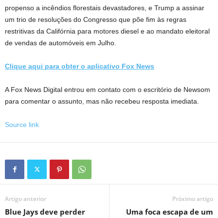
propenso a incêndios florestais devastadores, e Trump a assinar
um trio de resoluções do Congresso que põe fim às regras
restritivas da Califórnia para motores diesel e ao mandato eleitoral
de vendas de automóveis em Julho.
Clique aqui para obter o aplicativo Fox News
A Fox News Digital entrou em contato com o escritório de Newsom
para comentar o assunto, mas não recebeu resposta imediata.
Source link
Artigo anterior
Próximo artigo
Blue Jays deve perder
Uma foca escapa de um