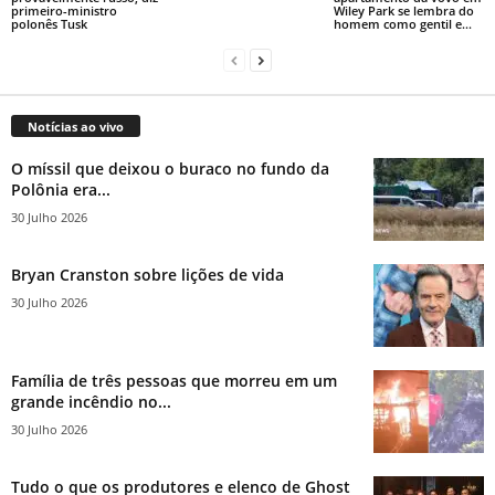
primeiro-ministro
Wiley Park se lembra do
polonês Tusk
homem como gentil e...
Notícias ao vivo
O míssil que deixou o buraco no fundo da
Polônia era...
30 Julho 2026
Bryan Cranston sobre lições de vida
30 Julho 2026
Família de três pessoas que morreu em um
grande incêndio no...
30 Julho 2026
Tudo o que os produtores e elenco de Ghost