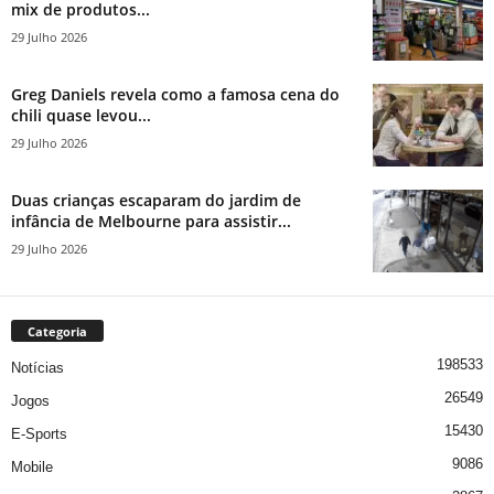
mix de produtos...
29 Julho 2026
Greg Daniels revela como a famosa cena do
chili quase levou...
29 Julho 2026
Duas crianças escaparam do jardim de
infância de Melbourne para assistir...
29 Julho 2026
Categoria
198533
Notícias
26549
Jogos
15430
E-Sports
9086
Mobile