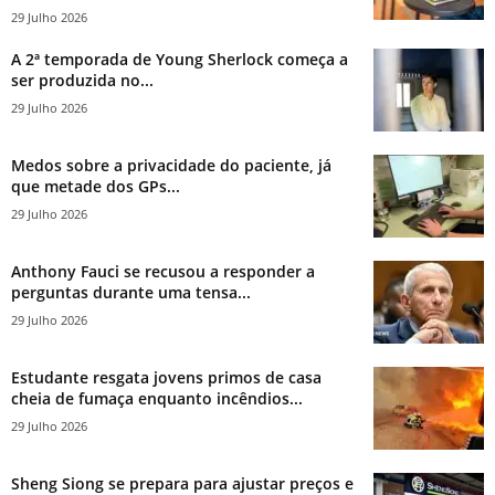
29 Julho 2026
A 2ª temporada de Young Sherlock começa a
ser produzida no...
29 Julho 2026
Medos sobre a privacidade do paciente, já
que metade dos GPs...
29 Julho 2026
Anthony Fauci se recusou a responder a
perguntas durante uma tensa...
29 Julho 2026
Estudante resgata jovens primos de casa
cheia de fumaça enquanto incêndios...
29 Julho 2026
Sheng Siong se prepara para ajustar preços e