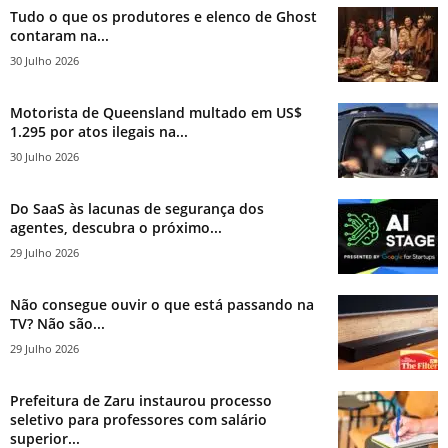
Tudo o que os produtores e elenco de Ghost
contaram na...
30 Julho 2026
Motorista de Queensland multado em US$
1.295 por atos ilegais na...
30 Julho 2026
Do SaaS às lacunas de segurança dos
agentes, descubra o próximo...
29 Julho 2026
Não consegue ouvir o que está passando na
TV? Não são...
29 Julho 2026
Prefeitura de Zaru instaurou processo
seletivo para professores com salário
superior...