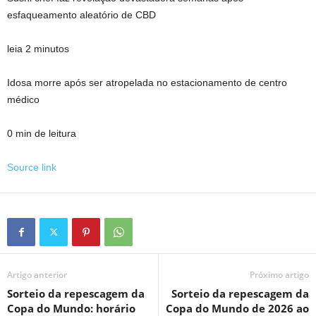
esfaqueamento aleatório de CBD
leia 2 minutos
Idosa morre após ser atropelada no estacionamento de centro
médico
0 min de leitura
Source link
Artigo anterior
Próximo artigo
Sorteio da repescagem da
Sorteio da repescagem da
Copa do Mundo: horário
Copa do Mundo de 2026 ao