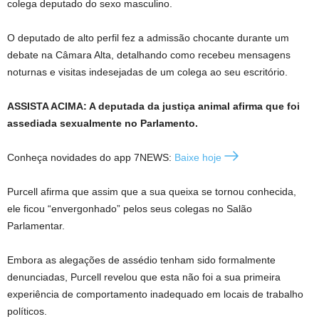
colega deputado do sexo masculino.
O deputado de alto perfil fez a admissão chocante durante um
debate na Câmara Alta, detalhando como recebeu mensagens
noturnas e visitas indesejadas de um colega ao seu escritório.
ASSISTA ACIMA: A deputada da justiça animal afirma que foi
assediada sexualmente no Parlamento.
Conheça novidades do app 7NEWS:
Baixe hoje
Purcell afirma que assim que a sua queixa se tornou conhecida,
ele ficou “envergonhado” pelos seus colegas no Salão
Parlamentar.
Embora as alegações de assédio tenham sido formalmente
denunciadas, Purcell revelou que esta não foi a sua primeira
experiência de comportamento inadequado em locais de trabalho
políticos.