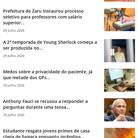
Prefeitura de Zaru instaurou processo
seletivo para professores com salário
superior...
29 Julho 2026
A 2ª temporada de Young Sherlock começa a
ser produzida no...
29 Julho 2026
Medos sobre a privacidade do paciente, já
que metade dos GPs...
29 Julho 2026
Anthony Fauci se recusou a responder a
perguntas durante uma tensa...
29 Julho 2026
Estudante resgata jovens primos de casa
cheia de fumaça enquanto incêndios...