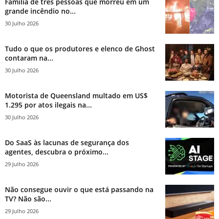
Família de três pessoas que morreu em um
grande incêndio no...
30 Julho 2026
Tudo o que os produtores e elenco de Ghost
contaram na...
30 Julho 2026
Motorista de Queensland multado em US$
1.295 por atos ilegais na...
30 Julho 2026
Do SaaS às lacunas de segurança dos
agentes, descubra o próximo...
29 Julho 2026
Não consegue ouvir o que está passando na
TV? Não são...
29 Julho 2026