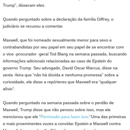
Trump”, disseram eles.
Quando perguntado sobre a declaração da família Giffrey, o
judiciário se recusou a comentar.
Maxwell, que foi nomeado sexualmente menor para sexo e
contrabandistas por seu papel em seu papel de se encontrar com
o vice -procurador -geral Tod Blang na semana passada, buscando
informações adicionais relacionadas ao caso de Epstein do
governo Trump. Seu advogado, David Oscar Marcus, disse na
sexta -feira que “não há dúvida e nenhuma promessa” sobre a
curiosidade, ele disse a repórteres que Maxwell era “qualquer
alívio”.
Quando perguntado na semana passada sobre o perdão de
Maxwell, Trump disse que não pensou sobre isso, mas ele
mencionou que ele “
Permissão para fazer isso.
“Uma das primeiras
e mais proeminentes vozes a convidar Epstein e Maxwell contra