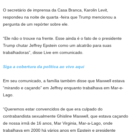
O secretário de imprensa da Casa Branca, Karolin Levit,
respondeu na noite de quarta -feira que Trump mencionou a
pergunta de um repórter sobre ele.
“Ele não o trouxe na frente. Esse ainda é o fato de o presidente
Trump chutar Jeffrey Epstein como um alcatrão para suas
trabalhadoras”, disse Live em comunicado.
Siga a cobertura da política ao vivo aqui
Em seu comunicado, a família também disse que Maxwell estava
“mirando e caçando” em Jeffrey enquanto trabalhava em Mar-e-
Lago.
“Queremos estar convencidos de que era culpado do
contrabandista sexualmente Ghisline Maxwell, que estava caçando
de nossa irmã de 16 anos, Mar Virginia, Mar-a-Lago, onde
trabalhava em 2000 há vários anos em Epstein e presidente