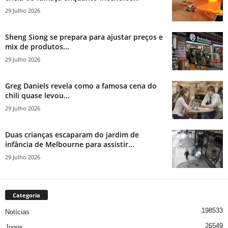
29 Julho 2026
Sheng Siong se prepara para ajustar preços e
mix de produtos...
29 Julho 2026
Greg Daniels revela como a famosa cena do
chili quase levou...
29 Julho 2026
Duas crianças escaparam do jardim de
infância de Melbourne para assistir...
29 Julho 2026
Categoria
198533
Notícias
26549
Jogos