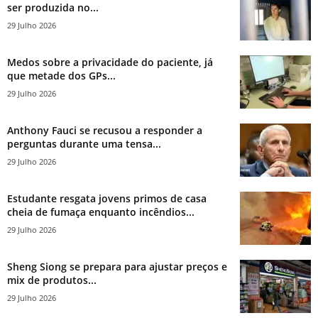
ser produzida no...
29 Julho 2026
Medos sobre a privacidade do paciente, já
que metade dos GPs...
29 Julho 2026
Anthony Fauci se recusou a responder a
perguntas durante uma tensa...
29 Julho 2026
Estudante resgata jovens primos de casa
cheia de fumaça enquanto incêndios...
29 Julho 2026
Sheng Siong se prepara para ajustar preços e
mix de produtos...
29 Julho 2026