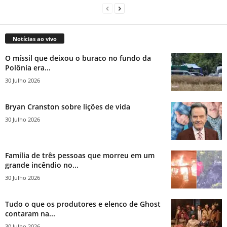
Notícias ao vivo
O míssil que deixou o buraco no fundo da
Polônia era...
30 Julho 2026
Bryan Cranston sobre lições de vida
30 Julho 2026
Família de três pessoas que morreu em um
grande incêndio no...
30 Julho 2026
Tudo o que os produtores e elenco de Ghost
contaram na...
30 Julho 2026