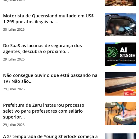
Motorista de Queensland multado em US$
1.295 por atos ilegais na...
30 Julho 2026
Do SaaS às lacunas de segurança dos
agentes, descubra o próximo...
29 Julho 2026
Não consegue ouvir o que está passando na
TV? Não são...
29 Julho 2026
Prefeitura de Zaru instaurou processo
seletivo para professores com salário
superior...
29 Julho 2026
A 2ª temporada de Young Sherlock começa a