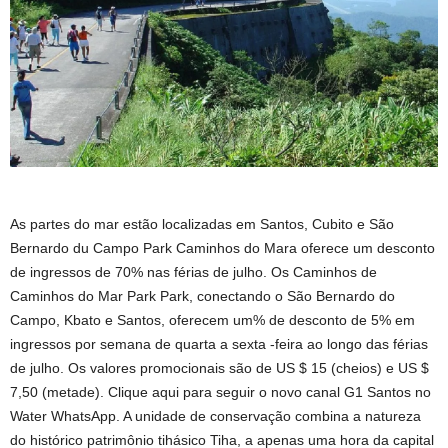
As partes do mar estão localizadas em Santos, Cubito e São
Bernardo du Campo Park Caminhos do Mara oferece um desconto
de ingressos de 70% nas férias de julho. Os Caminhos de
Caminhos do Mar Park Park, conectando o São Bernardo do
Campo, Kbato e Santos, oferecem um% de desconto de 5% em
ingressos por semana de quarta a sexta -feira ao longo das férias
de julho. Os valores promocionais são de US $ 15 (cheios) e US $
7,50 (metade). Clique aqui para seguir o novo canal G1 Santos no
Water WhatsApp. A unidade de conservação combina a natureza
do histórico patrimônio tihásico Tiha, a apenas uma hora da capital