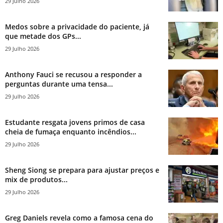
29 Julho 2026
Medos sobre a privacidade do paciente, já
que metade dos GPs...
29 Julho 2026
Anthony Fauci se recusou a responder a
perguntas durante uma tensa...
29 Julho 2026
Estudante resgata jovens primos de casa
cheia de fumaça enquanto incêndios...
29 Julho 2026
Sheng Siong se prepara para ajustar preços e
mix de produtos...
29 Julho 2026
Greg Daniels revela como a famosa cena do