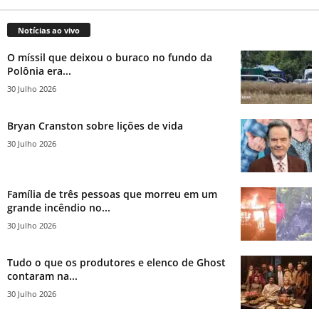
Notícias ao vivo
O míssil que deixou o buraco no fundo da
Polônia era...
30 Julho 2026
Bryan Cranston sobre lições de vida
30 Julho 2026
Família de três pessoas que morreu em um
grande incêndio no...
30 Julho 2026
Tudo o que os produtores e elenco de Ghost
contaram na...
30 Julho 2026