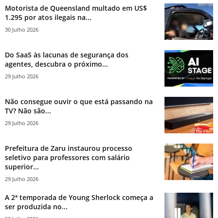
Motorista de Queensland multado em US$
1.295 por atos ilegais na...
30 Julho 2026
Do SaaS às lacunas de segurança dos
agentes, descubra o próximo...
29 Julho 2026
Não consegue ouvir o que está passando na
TV? Não são...
29 Julho 2026
Prefeitura de Zaru instaurou processo
seletivo para professores com salário
superior...
29 Julho 2026
A 2ª temporada de Young Sherlock começa a
ser produzida no...