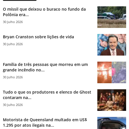
O míssil que deixou o buraco no fundo da
Polônia era...
30 Julho 2026
Bryan Cranston sobre lições de vida
30 Julho 2026
Família de três pessoas que morreu em um
grande incêndio no...
30 Julho 2026
Tudo o que os produtores e elenco de Ghost
contaram na...
30 Julho 2026
Motorista de Queensland multado em US$
1.295 por atos ilegais na...