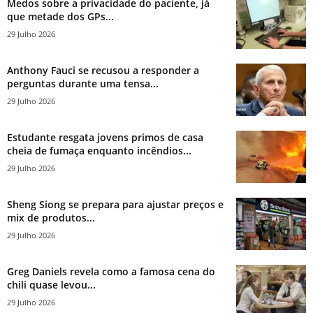
Medos sobre a privacidade do paciente, já
que metade dos GPs...
29 Julho 2026
Anthony Fauci se recusou a responder a
perguntas durante uma tensa...
29 Julho 2026
Estudante resgata jovens primos de casa
cheia de fumaça enquanto incêndios...
29 Julho 2026
Sheng Siong se prepara para ajustar preços e
mix de produtos...
29 Julho 2026
Greg Daniels revela como a famosa cena do
chili quase levou...
29 Julho 2026