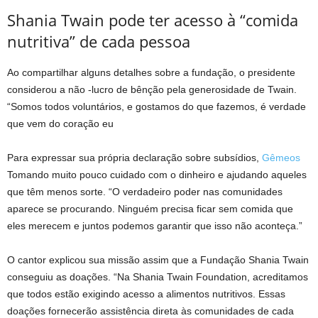
Shania Twain pode ter acesso à “comida
nutritiva” de cada pessoa
Ao compartilhar alguns detalhes sobre a fundação, o presidente
considerou a não -lucro de bênção pela generosidade de Twain.
“Somos todos voluntários, e gostamos do que fazemos, é verdade
que vem do coração eu
Para expressar sua própria declaração sobre subsídios,
Gêmeos
Tomando muito pouco cuidado com o dinheiro e ajudando aqueles
que têm menos sorte. “O verdadeiro poder nas comunidades
aparece se procurando. Ninguém precisa ficar sem comida que
eles merecem e juntos podemos garantir que isso não aconteça.”
O cantor explicou sua missão assim que a Fundação Shania Twain
conseguiu as doações. “Na Shania Twain Foundation, acreditamos
que todos estão exigindo acesso a alimentos nutritivos. Essas
doações fornecerão assistência direta às comunidades de cada