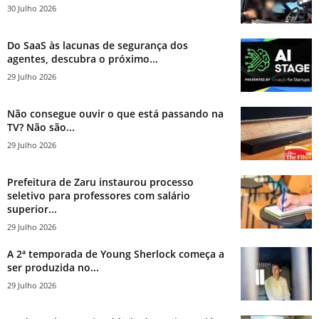
30 Julho 2026
Do SaaS às lacunas de segurança dos
agentes, descubra o próximo...
29 Julho 2026
Não consegue ouvir o que está passando na
TV? Não são...
29 Julho 2026
Prefeitura de Zaru instaurou processo
seletivo para professores com salário
superior...
29 Julho 2026
A 2ª temporada de Young Sherlock começa a
ser produzida no...
29 Julho 2026