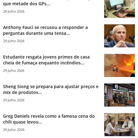
que metade dos GPs...
29 Julho 2026
Anthony Fauci se recusou a responder a
perguntas durante uma tensa...
29 Julho 2026
Estudante resgata jovens primos de casa
cheia de fumaça enquanto incêndios...
29 Julho 2026
Sheng Siong se prepara para ajustar preços e
mix de produtos...
29 Julho 2026
Greg Daniels revela como a famosa cena do
chili quase levou...
29 Julho 2026