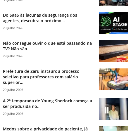
Do SaaS às lacunas de segurança dos
agentes, descubra o próximo...
29 Julho 2026
Não consegue ouvir o que está passando na
TV? Não são...
29 Julho 2026
Prefeitura de Zaru instaurou processo
seletivo para professores com salário
superior...
29 Julho 2026
A 2ª temporada de Young Sherlock começa a
ser produzida no...
29 Julho 2026
Medos sobre a privacidade do paciente, já