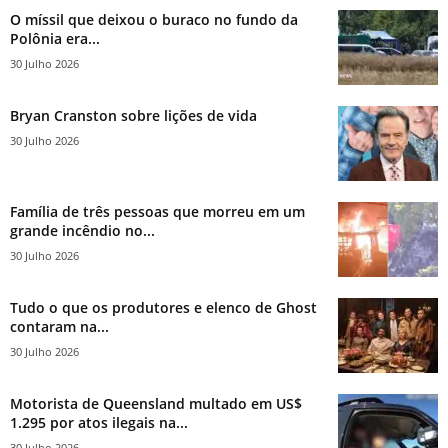
O míssil que deixou o buraco no fundo da
Polônia era...
30 Julho 2026
Bryan Cranston sobre lições de vida
30 Julho 2026
Família de três pessoas que morreu em um
grande incêndio no...
30 Julho 2026
Tudo o que os produtores e elenco de Ghost
contaram na...
30 Julho 2026
Motorista de Queensland multado em US$
1.295 por atos ilegais na...
30 Julho 2026