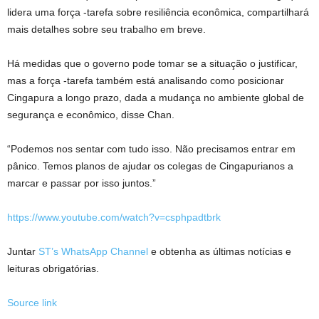
lidera uma força -tarefa sobre resiliência econômica, compartilhará
mais detalhes sobre seu trabalho em breve.
Há medidas que o governo pode tomar se a situação o justificar,
mas a força -tarefa também está analisando como posicionar
Cingapura a longo prazo, dada a mudança no ambiente global de
segurança e econômico, disse Chan.
“Podemos nos sentar com tudo isso. Não precisamos entrar em
pânico. Temos planos de ajudar os colegas de Cingapurianos a
marcar e passar por isso juntos.”
https://www.youtube.com/watch?v=csphpadtbrk
Juntar
ST’s WhatsApp Channel
e obtenha as últimas notícias e
leituras obrigatórias.
Source link