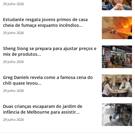
29 Julho 2026
Estudante resgata jovens primos de casa
cheia de fumaça enquanto incêndios...
29 Julho 2026
Sheng Siong se prepara para ajustar preços e
mix de produtos...
29 Julho 2026
Greg Daniels revela como a famosa cena do
chili quase levou...
29 Julho 2026
Duas crianças escaparam do jardim de
infância de Melbourne para assistir...
29 Julho 2026