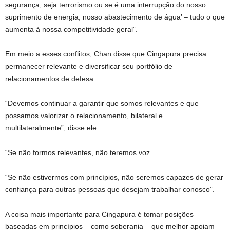
segurança, seja terrorismo ou se é uma interrupção do nosso
suprimento de energia, nosso abastecimento de água’ – tudo o que
aumenta à nossa competitividade geral”.
Em meio a esses conflitos, Chan disse que Cingapura precisa
permanecer relevante e diversificar seu portfólio de
relacionamentos de defesa.
“Devemos continuar a garantir que somos relevantes e que
possamos valorizar o relacionamento, bilateral e
multilateralmente”, disse ele.
“Se não formos relevantes, não teremos voz.
“Se não estivermos com princípios, não seremos capazes de gerar
confiança para outras pessoas que desejam trabalhar conosco”.
A coisa mais importante para Cingapura é tomar posições
baseadas em princípios – como soberania – que melhor apoiam