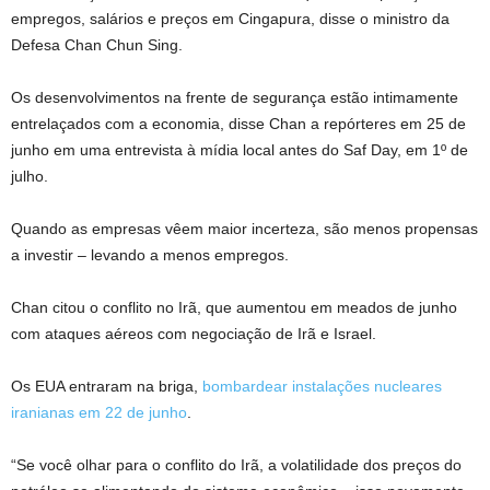
empregos, salários e preços em Cingapura, disse o ministro da
Defesa Chan Chun Sing.
Os desenvolvimentos na frente de segurança estão intimamente
entrelaçados com a economia, disse Chan a repórteres em 25 de
junho em uma entrevista à mídia local antes do Saf Day, em 1º de
julho.
Quando as empresas vêem maior incerteza, são menos propensas
a investir – levando a menos empregos.
Chan citou o conflito no Irã, que aumentou em meados de junho
com ataques aéreos com negociação de Irã e Israel.
Os EUA entraram na briga,
bombardear instalações nucleares
iranianas em 22 de junho
.
“Se você olhar para o conflito do Irã, a volatilidade dos preços do