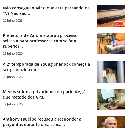
Não consegue ouvir o que está passando na
TV? Não são...
29 Julho 2026
Prefeitura de Zaru instaurou processo
seletivo para professores com salário
superior...
29 Julho 2026
A 2ª temporada de Young Sherlock começa a
ser produzida no...
29 Julho 2026
Medos sobre a privacidade do paciente, já
que metade dos GPs...
29 Julho 2026
Anthony Fauci se recusou a responder a
perguntas durante uma tensa...