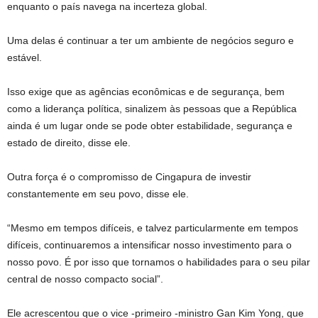
enquanto o país navega na incerteza global.
Uma delas é continuar a ter um ambiente de negócios seguro e
estável.
Isso exige que as agências econômicas e de segurança, bem
como a liderança política, sinalizem às pessoas que a República
ainda é um lugar onde se pode obter estabilidade, segurança e
estado de direito, disse ele.
Outra força é o compromisso de Cingapura de investir
constantemente em seu povo, disse ele.
“Mesmo em tempos difíceis, e talvez particularmente em tempos
difíceis, continuaremos a intensificar nosso investimento para o
nosso povo. É por isso que tornamos o habilidades para o seu pilar
central de nosso compacto social”.
Ele acrescentou que o vice -primeiro -ministro Gan Kim Yong, que