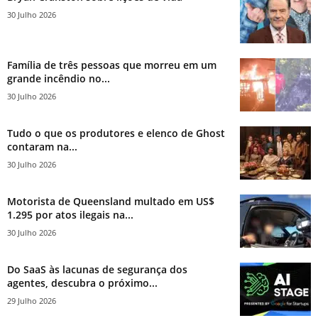
30 Julho 2026
Família de três pessoas que morreu em um
grande incêndio no...
30 Julho 2026
Tudo o que os produtores e elenco de Ghost
contaram na...
30 Julho 2026
Motorista de Queensland multado em US$
1.295 por atos ilegais na...
30 Julho 2026
Do SaaS às lacunas de segurança dos
agentes, descubra o próximo...
29 Julho 2026