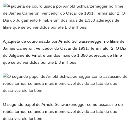
A jaqueta de couro usada por Arnold Schwarzenegger no filme de
James Cameron, vencedor do Oscar de 1991, Terminator 2: O Dia
do Julgamento Final, é um dos mais de 1.350 adereços de filme
que serão vendidos por até £ 8 milhões.
O segundo papel de Arnold Schwarzenegger como assassino de
robôs tornou-se ainda mais memorável devido ao fato de que
desta vez ele foi bom