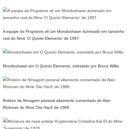
A equipe da Propstore vê um Mondoshawn iluminado em tamanho
real do filme ‘O Quinto Elemento’ de 1997.
Mondoshawn em O Quinto Elemento, estrelado por Bruce Willis
Roteiro de filmagem pessoal altamente comentado de Alan
Rickman do filme ‘Die Hard’ de 1988