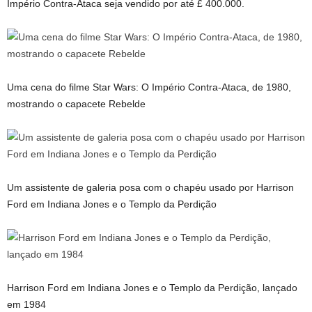
Império Contra-Ataca seja vendido por até £ 400.000.
Uma cena do filme Star Wars: O Império Contra-Ataca, de 1980,
mostrando o capacete Rebelde
Um assistente de galeria posa com o chapéu usado por Harrison
Ford em Indiana Jones e o Templo da Perdição
Harrison Ford em Indiana Jones e o Templo da Perdição, lançado
em 1984