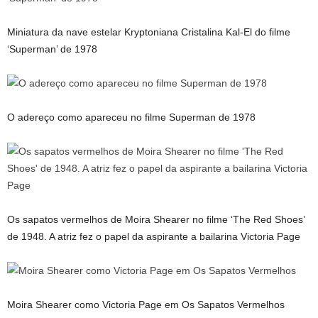
Miniatura da nave estelar Kryptoniana Cristalina Kal-El do filme
‘Superman’ de 1978
O adereço como apareceu no filme Superman de 1978
Os sapatos vermelhos de Moira Shearer no filme ‘The Red Shoes’
de 1948. A atriz fez o papel da aspirante a bailarina Victoria Page
Moira Shearer como Victoria Page em Os Sapatos Vermelhos