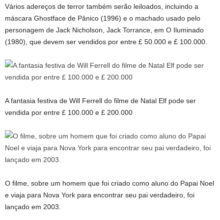
Vários adereços de terror também serão leiloados, incluindo a
máscara Ghostface de Pânico (1996) e o machado usado pelo
personagem de Jack Nicholson, Jack Torrance, em O Iluminado
(1980), que devem ser vendidos por entre £ 50.000 e £ 100.000.
A fantasia festiva de Will Ferrell do filme de Natal Elf pode ser
vendida por entre £ 100.000 e £ 200.000
O filme, sobre um homem que foi criado como aluno do Papai Noel
e viaja para Nova York para encontrar seu pai verdadeiro, foi
lançado em 2003.