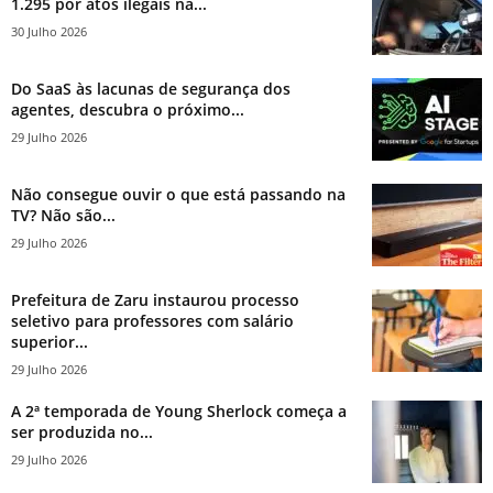
1.295 por atos ilegais na...
30 Julho 2026
Do SaaS às lacunas de segurança dos
agentes, descubra o próximo...
29 Julho 2026
Não consegue ouvir o que está passando na
TV? Não são...
29 Julho 2026
Prefeitura de Zaru instaurou processo
seletivo para professores com salário
superior...
29 Julho 2026
A 2ª temporada de Young Sherlock começa a
ser produzida no...
29 Julho 2026