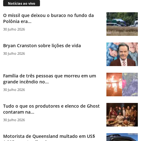
Notícias ao vivo
O míssil que deixou o buraco no fundo da
Polônia era...
30 Julho 2026
Bryan Cranston sobre lições de vida
30 Julho 2026
Família de três pessoas que morreu em um
grande incêndio no...
30 Julho 2026
Tudo o que os produtores e elenco de Ghost
contaram na...
30 Julho 2026
Motorista de Queensland multado em US$