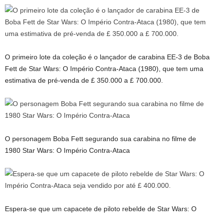
O primeiro lote da coleção é o lançador de carabina EE-3 de Boba
Fett de Star Wars: O Império Contra-Ataca (1980), que tem uma
estimativa de pré-venda de £ 350.000 a £ 700.000.
O personagem Boba Fett segurando sua carabina no filme de
1980 Star Wars: O Império Contra-Ataca
Espera-se que um capacete de piloto rebelde de Star Wars: O