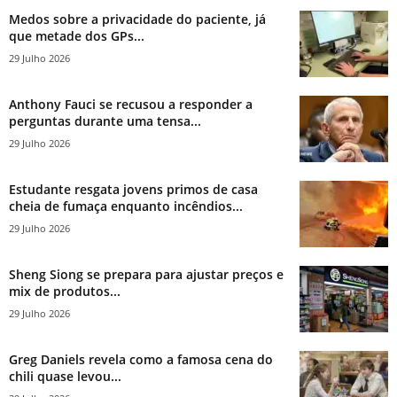
Medos sobre a privacidade do paciente, já
que metade dos GPs...
29 Julho 2026
Anthony Fauci se recusou a responder a
perguntas durante uma tensa...
29 Julho 2026
Estudante resgata jovens primos de casa
cheia de fumaça enquanto incêndios...
29 Julho 2026
Sheng Siong se prepara para ajustar preços e
mix de produtos...
29 Julho 2026
Greg Daniels revela como a famosa cena do
chili quase levou...