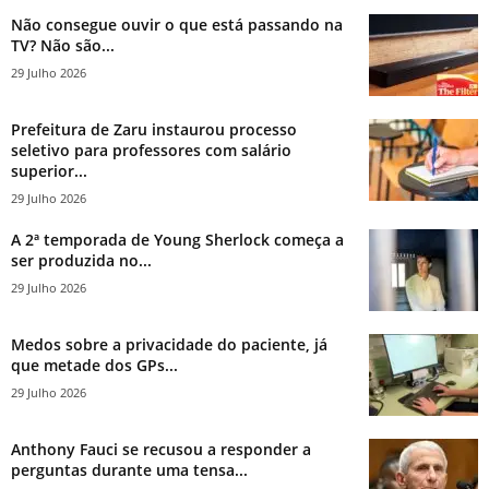
Não consegue ouvir o que está passando na
TV? Não são...
29 Julho 2026
Prefeitura de Zaru instaurou processo
seletivo para professores com salário
superior...
29 Julho 2026
A 2ª temporada de Young Sherlock começa a
ser produzida no...
29 Julho 2026
Medos sobre a privacidade do paciente, já
que metade dos GPs...
29 Julho 2026
Anthony Fauci se recusou a responder a
perguntas durante uma tensa...