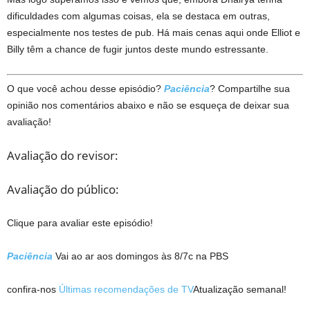
dificuldades com algumas coisas, ela se destaca em outras,
especialmente nos testes de pub. Há mais cenas aqui onde Elliot e
Billy têm a chance de fugir juntos deste mundo estressante.
O que você achou desse episódio?
Paciência
? Compartilhe sua
opinião nos comentários abaixo e não se esqueça de deixar sua
avaliação!
Avaliação do revisor:
Avaliação do público:
Clique para avaliar este episódio!
Paciência
Vai ao ar aos domingos às 8/7c na PBS
confira-nos
Últimas recomendações de TV
Atualização semanal!