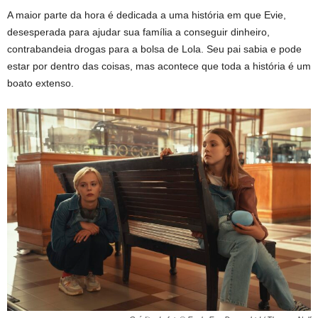
A maior parte da hora é dedicada a uma história em que Evie,
desesperada para ajudar sua família a conseguir dinheiro,
contrabandeia drogas para a bolsa de Lola. Seu pai sabia e pode
estar por dentro das coisas, mas acontece que toda a história é um
boato extenso.