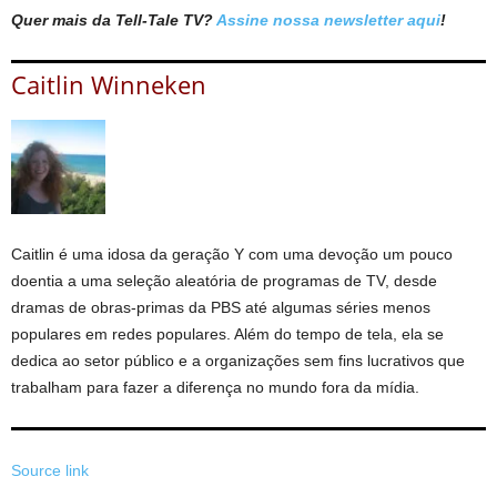
Quer mais da Tell-Tale TV?
Assine nossa newsletter aqui
!
Caitlin Winneken
Caitlin é uma idosa da geração Y com uma devoção um pouco
doentia a uma seleção aleatória de programas de TV, desde
dramas de obras-primas da PBS até algumas séries menos
populares em redes populares. Além do tempo de tela, ela se
dedica ao setor público e a organizações sem fins lucrativos que
trabalham para fazer a diferença no mundo fora da mídia.
Source link