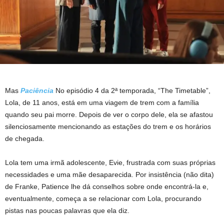
Mas
Paciência
No episódio 4 da 2ª temporada, “The Timetable”,
Lola, de 11 anos, está em uma viagem de trem com a família
quando seu pai morre. Depois de ver o corpo dele, ela se afastou
silenciosamente mencionando as estações do trem e os horários
de chegada.
Lola tem uma irmã adolescente, Evie, frustrada com suas próprias
necessidades e uma mãe desaparecida. Por insistência (não dita)
de Franke, Patience lhe dá conselhos sobre onde encontrá-la e,
eventualmente, começa a se relacionar com Lola, procurando
pistas nas poucas palavras que ela diz.