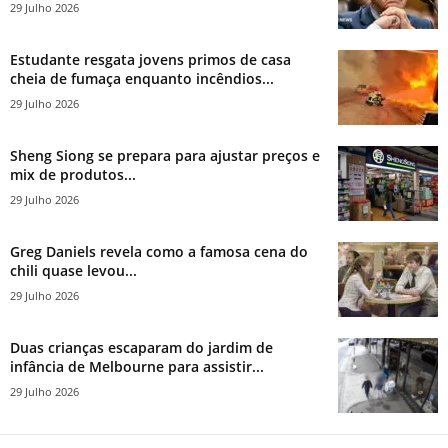
29 Julho 2026
Estudante resgata jovens primos de casa
cheia de fumaça enquanto incêndios...
29 Julho 2026
Sheng Siong se prepara para ajustar preços e
mix de produtos...
29 Julho 2026
Greg Daniels revela como a famosa cena do
chili quase levou...
29 Julho 2026
Duas crianças escaparam do jardim de
infância de Melbourne para assistir...
29 Julho 2026