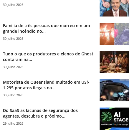
30 Julho 2026
Família de três pessoas que morreu em um
grande incêndio no...
30 Julho 2026
Tudo o que os produtores e elenco de Ghost
contaram na...
30 Julho 2026
Motorista de Queensland multado em US$
1.295 por atos ilegais na...
30 Julho 2026
Do SaaS às lacunas de segurança dos
agentes, descubra o próximo...
29 Julho 2026