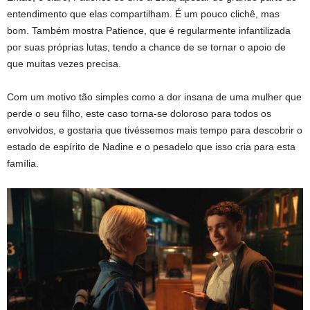
entendimento que elas compartilham. É um pouco clichê, mas
bom. Também mostra Patience, que é regularmente infantilizada
por suas próprias lutas, tendo a chance de se tornar o apoio de
que muitas vezes precisa.
Com um motivo tão simples como a dor insana de uma mulher que
perde o seu filho, este caso torna-se doloroso para todos os
envolvidos, e gostaria que tivéssemos mais tempo para descobrir o
estado de espírito de Nadine e o pesadelo que isso cria para esta
família.