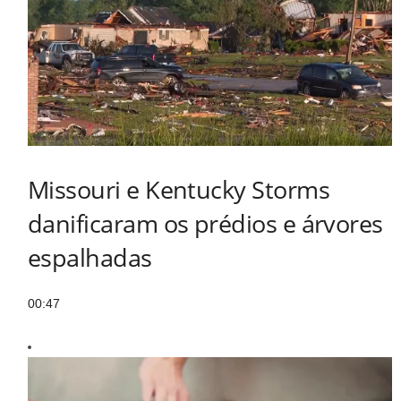
Missouri e Kentucky Storms
danificaram os prédios e árvores
espalhadas
00:47