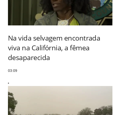
Na vida selvagem encontrada
viva na Califórnia, a fêmea
desaparecida
03:09