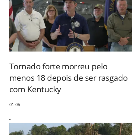
Tornado forte morreu pelo
menos 18 depois de ser rasgado
com Kentucky
01:05