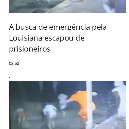
A busca de emergência pela
Louisiana escapou de
prisioneiros
02:52