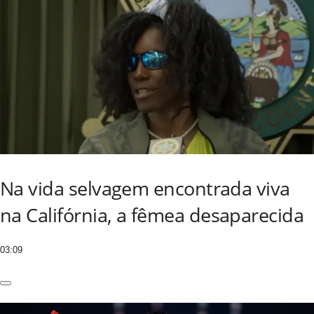
Na vida selvagem encontrada viva
na Califórnia, a fêmea desaparecida
03:09