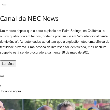
Canal da NBC News
Um morreu depois que o carro explodiu em Palm Springs, na Califórnia, e
outros quatro ficaram feridos, onde os policiais dizem “ato intencionalmente
de violência”. As autoridades acreditam que a explosão notou uma clínica de
fertilidade próxima. Uma pessoa de interesse foi identificada, mas nenhum
suspeito está sendo procurado atualmente.
18 de maio de 2025
Ler
Mais
Jogando agora