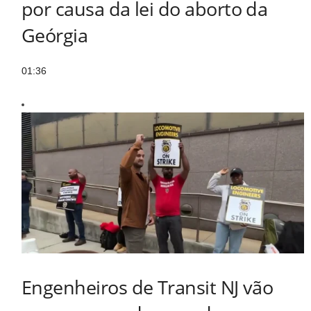
por causa da lei do aborto da
Geórgia
01:36
Engenheiros de Transit NJ vão