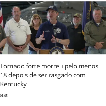
Tornado forte morreu pelo menos
18 depois de ser rasgado com
Kentucky
01:05