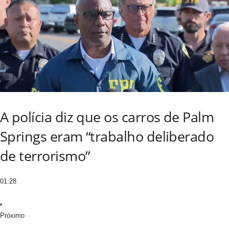
A polícia diz que os carros de Palm
Springs eram “trabalho deliberado
de terrorismo”
01:28
Próximo