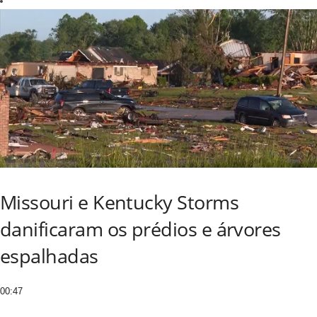
Missouri e Kentucky Storms
danificaram os prédios e árvores
espalhadas
00:47