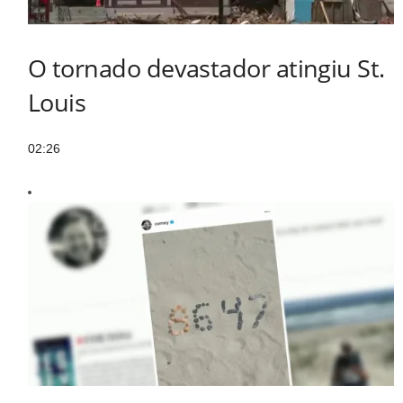
O tornado devastador atingiu St.
Louis
02:26