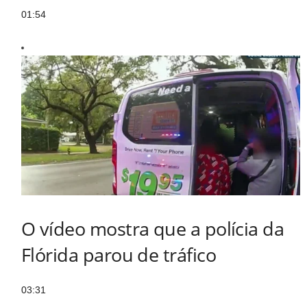
01:54
O vídeo mostra que a polícia da
Flórida parou de tráfico
03:31