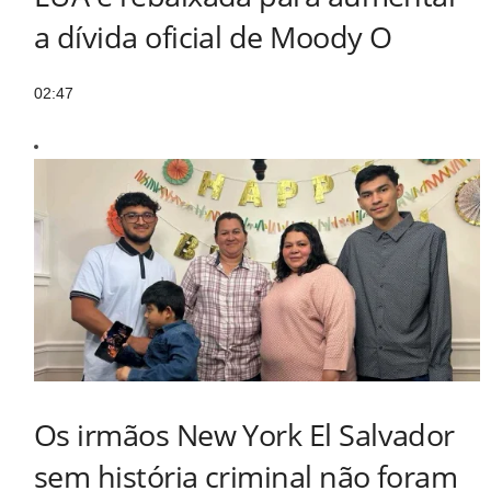
a dívida oficial de Moody O
02:47
Os irmãos New York El Salvador
sem história criminal não foram