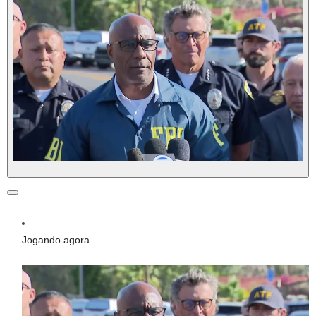
Jogando agora