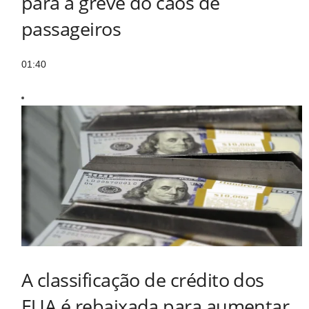
para a greve do caos de
passageiros
01:40
A classificação de crédito dos
EUA é rebaixada para aumentar