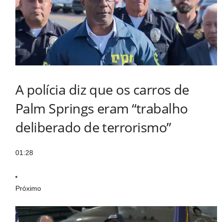
A polícia diz que os carros de
Palm Springs eram “trabalho
deliberado de terrorismo”
01:28
Próximo