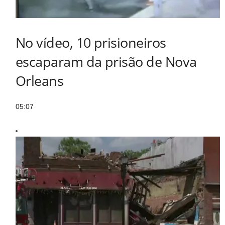
No vídeo, 10 prisioneiros
escaparam da prisão de Nova
Orleans
05:07