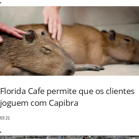
Florida Cafe permite que os clientes
joguem com Capibra
03:21