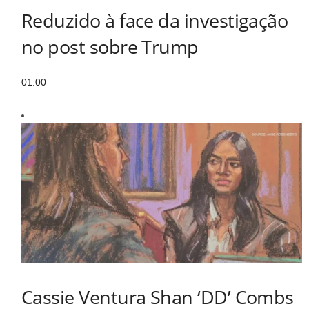
Reduzido à face da investigação
no post sobre Trump
01:00
Cassie Ventura Shan ‘DD’ Combs