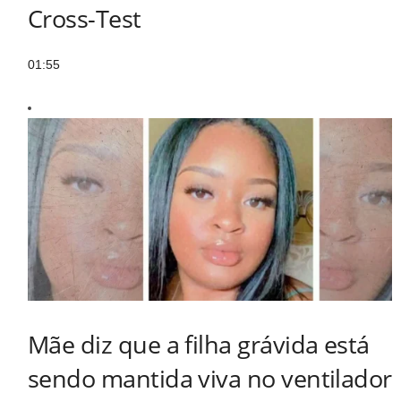
Cross-Test
01:55
Mãe diz que a filha grávida está
sendo mantida viva no ventilador