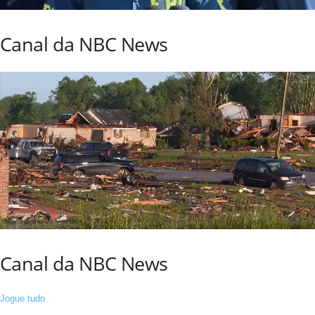
Canal da NBC News
Canal da NBC News
Jogue tudo