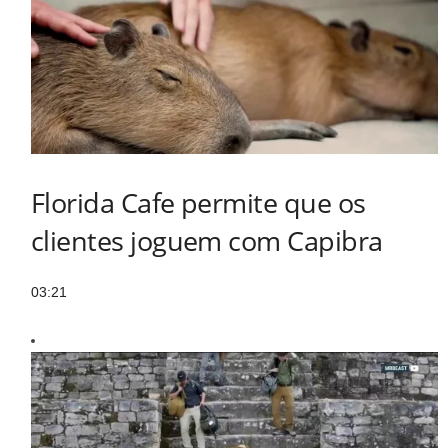
Florida Cafe permite que os
clientes joguem com Capibra
03:21