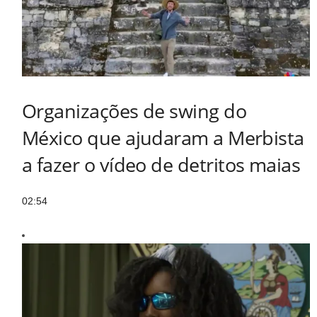
Organizações de swing do
México que ajudaram a Merbista
a fazer o vídeo de detritos maias
02:54