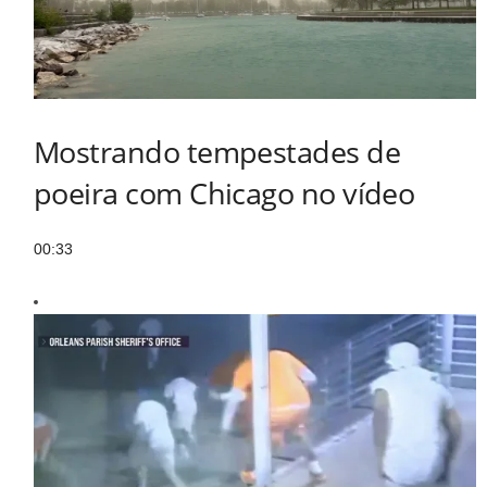
Mostrando tempestades de
poeira com Chicago no vídeo
00:33