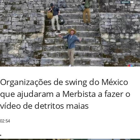
Organizações de swing do México
que ajudaram a Merbista a fazer o
vídeo de detritos maias
02:54