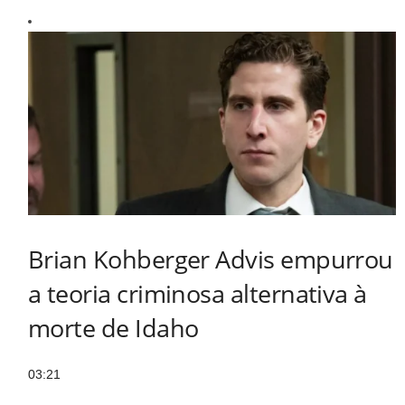
Brian Kohberger Advis empurrou
a teoria criminosa alternativa à
morte de Idaho
03:21