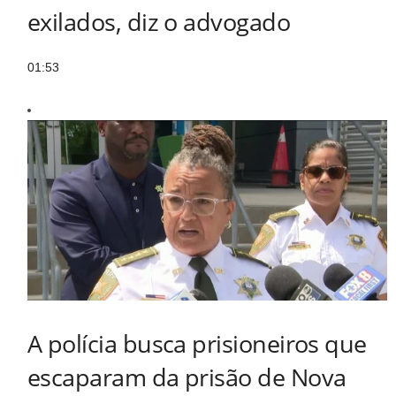
exilados, diz o advogado
01:53
A polícia busca prisioneiros que
escaparam da prisão de Nova