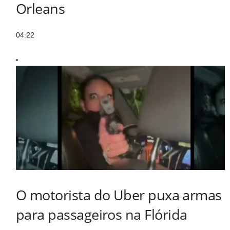
Orleans
04:22
O motorista do Uber puxa armas
para passageiros na Flórida