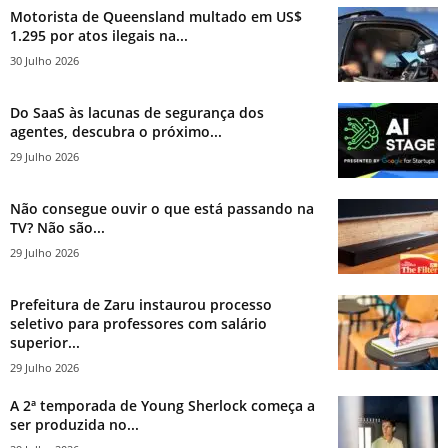
Motorista de Queensland multado em US$
1.295 por atos ilegais na...
30 Julho 2026
Do SaaS às lacunas de segurança dos
agentes, descubra o próximo...
29 Julho 2026
Não consegue ouvir o que está passando na
TV? Não são...
29 Julho 2026
Prefeitura de Zaru instaurou processo
seletivo para professores com salário
superior...
29 Julho 2026
A 2ª temporada de Young Sherlock começa a
ser produzida no...