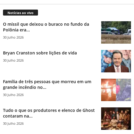
Notícias ao vivo
O míssil que deixou o buraco no fundo da
Polônia era...
30 Julho 2026
Bryan Cranston sobre lições de vida
30 Julho 2026
Família de três pessoas que morreu em um
grande incêndio no...
30 Julho 2026
Tudo o que os produtores e elenco de Ghost
contaram na...
30 Julho 2026