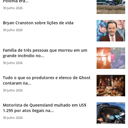
Polônia era...
30 Julho 2026
Bryan Cranston sobre lições de vida
30 Julho 2026
Família de três pessoas que morreu em um
grande incêndio no...
30 Julho 2026
Tudo o que os produtores e elenco de Ghost
contaram na...
30 Julho 2026
Motorista de Queensland multado em US$
1.295 por atos ilegais na...
30 Julho 2026