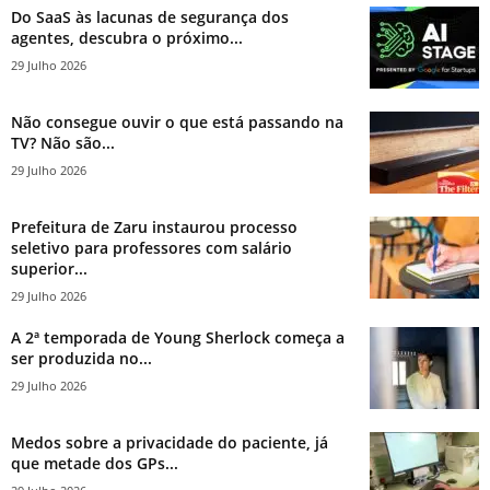
Do SaaS às lacunas de segurança dos
agentes, descubra o próximo...
29 Julho 2026
Não consegue ouvir o que está passando na
TV? Não são...
29 Julho 2026
Prefeitura de Zaru instaurou processo
seletivo para professores com salário
superior...
29 Julho 2026
A 2ª temporada de Young Sherlock começa a
ser produzida no...
29 Julho 2026
Medos sobre a privacidade do paciente, já
que metade dos GPs...