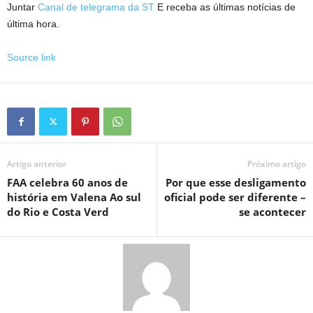
Juntar
Canal de telegrama da ST
E receba as últimas notícias de
última hora.
Source link
Artigo anterior
Próximo artigo
FAA celebra 60 anos de
Por que esse desligamento
história em Valena Ao sul
oficial pode ser diferente –
do Rio e Costa Verd
se acontecer