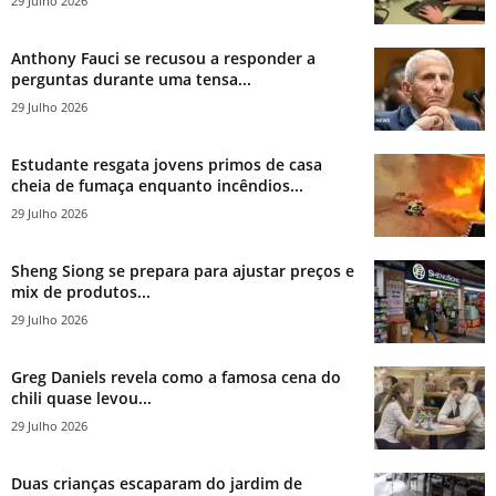
29 Julho 2026
Anthony Fauci se recusou a responder a
perguntas durante uma tensa...
29 Julho 2026
Estudante resgata jovens primos de casa
cheia de fumaça enquanto incêndios...
29 Julho 2026
Sheng Siong se prepara para ajustar preços e
mix de produtos...
29 Julho 2026
Greg Daniels revela como a famosa cena do
chili quase levou...
29 Julho 2026
Duas crianças escaparam do jardim de