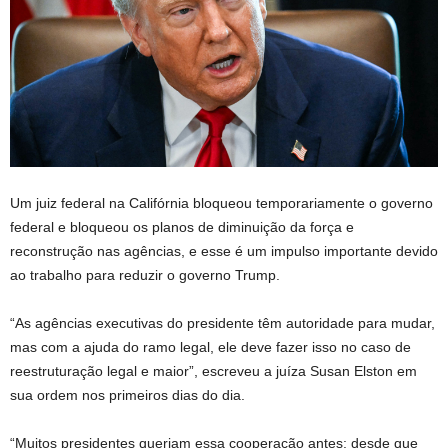
Um juiz federal na Califórnia bloqueou temporariamente o governo
federal e bloqueou os planos de diminuição da força e
reconstrução nas agências, e esse é um impulso importante devido
ao trabalho para reduzir o governo Trump.
“As agências executivas do presidente têm autoridade para mudar,
mas com a ajuda do ramo legal, ele deve fazer isso no caso de
reestruturação legal e maior”, escreveu a juíza Susan Elston em
sua ordem nos primeiros dias do dia.
“Muitos presidentes queriam essa cooperação antes; desde que