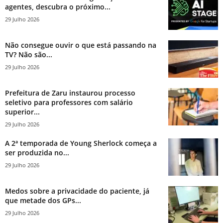
agentes, descubra o próximo...
29 Julho 2026
Não consegue ouvir o que está passando na
TV? Não são...
29 Julho 2026
Prefeitura de Zaru instaurou processo
seletivo para professores com salário
superior...
29 Julho 2026
A 2ª temporada de Young Sherlock começa a
ser produzida no...
29 Julho 2026
Medos sobre a privacidade do paciente, já
que metade dos GPs...
29 Julho 2026