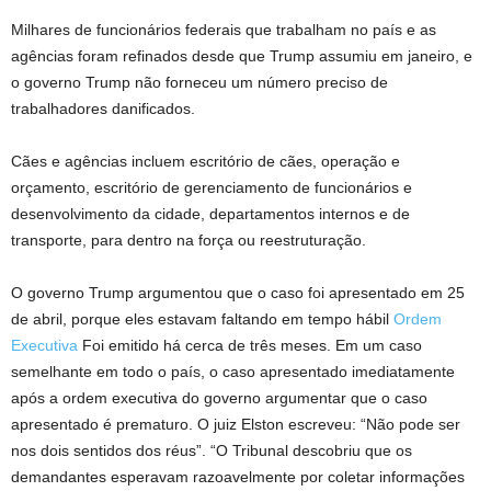
Milhares de funcionários federais que trabalham no país e as
agências foram refinados desde que Trump assumiu em janeiro, e
o governo Trump não forneceu um número preciso de
trabalhadores danificados.
Cães e agências incluem escritório de cães, operação e
orçamento, escritório de gerenciamento de funcionários e
desenvolvimento da cidade, departamentos internos e de
transporte, para dentro na força ou reestruturação.
O governo Trump argumentou que o caso foi apresentado em 25
de abril, porque eles estavam faltando em tempo hábil
Ordem
Executiva
Foi emitido há cerca de três meses. Em um caso
semelhante em todo o país, o caso apresentado imediatamente
após a ordem executiva do governo argumentar que o caso
apresentado é prematuro. O juiz Elston escreveu: “Não pode ser
nos dois sentidos dos réus”. “O Tribunal descobriu que os
demandantes esperavam razoavelmente por coletar informações