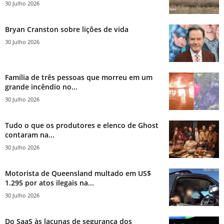
30 Julho 2026
Bryan Cranston sobre lições de vida
30 Julho 2026
Família de três pessoas que morreu em um
grande incêndio no...
30 Julho 2026
Tudo o que os produtores e elenco de Ghost
contaram na...
30 Julho 2026
Motorista de Queensland multado em US$
1.295 por atos ilegais na...
30 Julho 2026
Do SaaS às lacunas de segurança dos