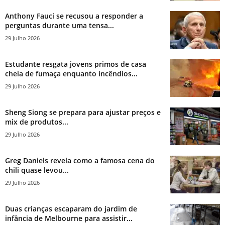
Anthony Fauci se recusou a responder a
perguntas durante uma tensa...
29 Julho 2026
Estudante resgata jovens primos de casa
cheia de fumaça enquanto incêndios...
29 Julho 2026
Sheng Siong se prepara para ajustar preços e
mix de produtos...
29 Julho 2026
Greg Daniels revela como a famosa cena do
chili quase levou...
29 Julho 2026
Duas crianças escaparam do jardim de
infância de Melbourne para assistir...