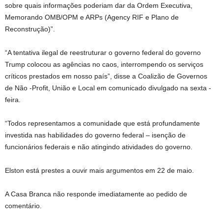
sobre quais informações poderiam dar da Ordem Executiva,
Memorando OMB/OPM e ARPs (Agency RIF e Plano de
Reconstrução)”.
“A tentativa ilegal de reestruturar o governo federal do governo
Trump colocou as agências no caos, interrompendo os serviços
críticos prestados em nosso país”, disse a Coalizão de Governos
de Não -Profit, União e Local em comunicado divulgado na sexta -
feira.
“Todos representamos a comunidade que está profundamente
investida nas habilidades do governo federal – isenção de
funcionários federais e não atingindo atividades do governo.
Elston está prestes a ouvir mais argumentos em 22 de maio.
A Casa Branca não responde imediatamente ao pedido de
comentário.